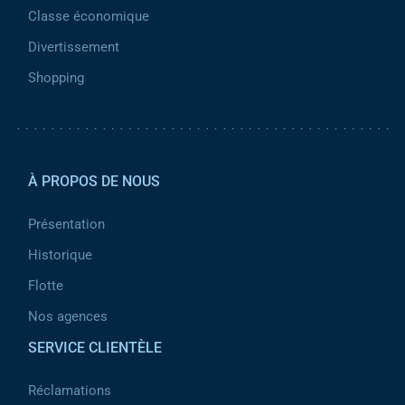
Classe économique
Divertissement
Shopping
Pied de page 2
À PROPOS DE NOUS
Présentation
Historique
Flotte
Nos agences
SERVICE CLIENTÈLE
Réclamations