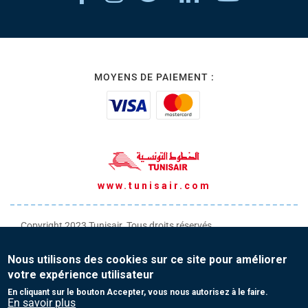
MOYENS DE PAIEMENT :
www.tunisair.com
Copyright 2023 Tunisair. Tous droits réservés
Conditions générales de Transport
Nous utilisons des cookies sur ce site pour améliorer
Conditions générales de Vente
votre expérience utilisateur
Protection de vos données personnelles
En cliquant sur le bouton Accepter, vous nous autorisez à le faire.
En savoir plus