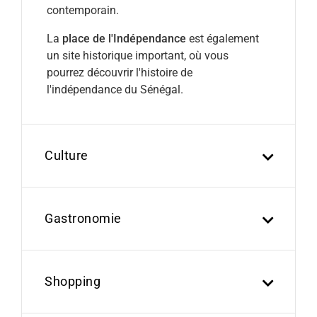
contemporain.
La
place de l'Indépendance
est également
un site historique important, où vous
pourrez découvrir l'histoire de
l'indépendance du Sénégal.
Culture
Gastronomie
Shopping