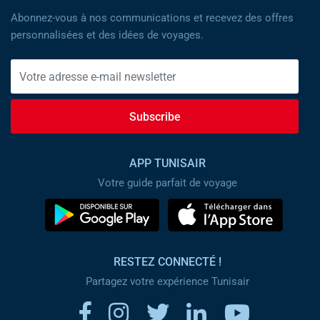
Abonnez-vous à nos communications et recevez des offres
personnalisées et des idées de voyages.
Subscribe
APP TUNISAIR
Votre guide parfait de voyage
RESTEZ CONNECTÉ !
Partagez votre expérience Tunisair