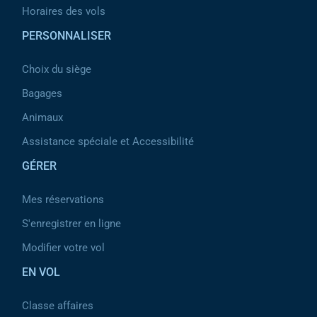
Horaires des vols
PERSONNALISER
Choix du siège
Bagages
Animaux
Assistance spéciale et Accessibilité
GÉRER
Mes réservations
S'enregistrer en ligne
Modifier votre vol
EN VOL
Classe affaires