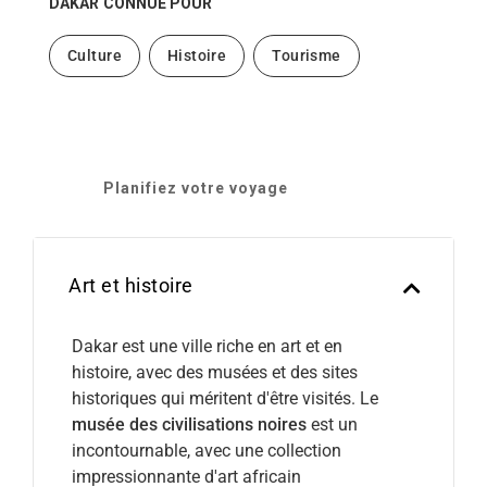
DAKAR
CONNUE POUR
Culture
Histoire
Tourisme
Planifiez votre voyage
Art et histoire
Dakar est une ville riche en art et en
histoire, avec des musées et des sites
historiques qui méritent d'être visités. Le
musée des civilisations noires
est un
incontournable, avec une collection
impressionnante d'art africain