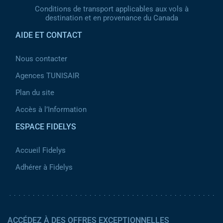
Conditions de transport applicables aux vols à
destination et en provenance du Canada
AIDE ET CONTACT
Nous contacter
Agences TUNISAIR
Plan du site
Accès à l’Information
ESPACE FIDELYS
Accueil Fidelys
Adhérer à Fidelys
ACCÉDEZ À DES OFFRES EXCEPTIONNELLES