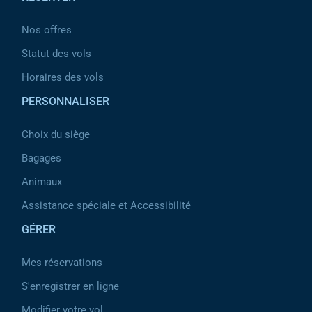
Nos offres
Statut des vols
Horaires des vols
PERSONNALISER
Choix du siège
Bagages
Animaux
Assistance spéciale et Accessibilité
GÉRER
Mes réservations
S'enregistrer en ligne
Modifier votre vol