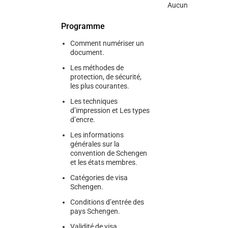
Aucun
Programme
Comment numériser un
document.
Les méthodes de
protection, de sécurité,
les plus courantes.
Les techniques
d’impression et Les types
d’encre.
Les informations
générales sur la
convention de Schengen
et les états membres.
Catégories de visa
Schengen.
Conditions d’entrée des
pays Schengen.
Validité de visa