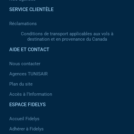
SERVICE CLIENTÈLE
Réclamations
Conditions de transport applicables aux vols à
destination et en provenance du Canada
AIDE ET CONTACT
Nous contacter
Agences TUNISAIR
Plan du site
Accès à l’Information
ESPACE FIDELYS
Accueil Fidelys
Adhérer à Fidelys