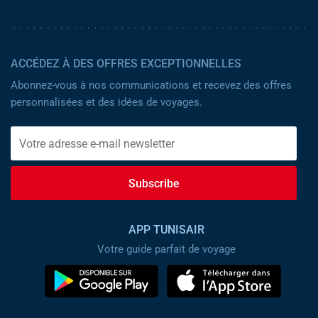
ACCÉDEZ À DES OFFRES EXCEPTIONNELLES
Abonnez-vous à nos communications et recevez des offres
personnalisées et des idées de voyages.
Subscribe
APP TUNISAIR
Votre guide parfait de voyage