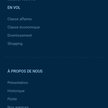
EN VOL
Classe affaires
Classe économique
Divertissement
Shopping
Pied de page 2
À PROPOS DE NOUS
Présentation
Historique
Flotte
Nos agences