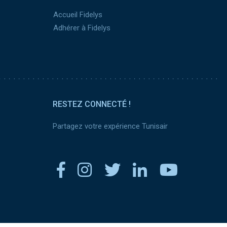
Accueil Fidelys
Adhérer à Fidelys
RESTEZ CONNECTÉ !
Partagez votre expérience Tunisair