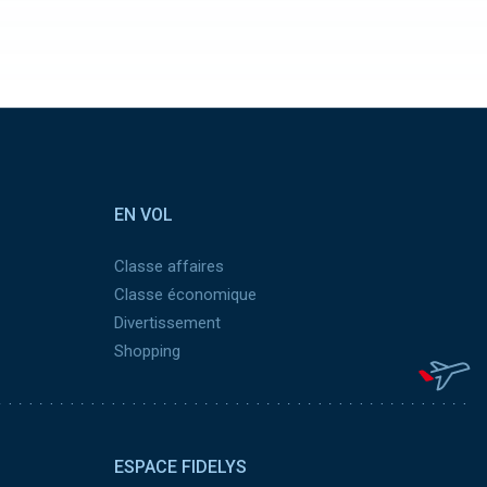
EN VOL
Classe affaires
Classe économique
Divertissement
Shopping
ESPACE FIDELYS