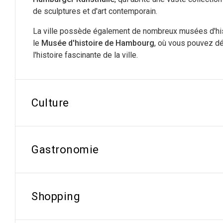
de sculptures et d'art contemporain.
La ville possède également de nombreux musées d'hist
le
Musée d'histoire de Hambourg
, où vous pouvez dé
l'histoire fascinante de la ville.
Culture
Gastronomie
Shopping