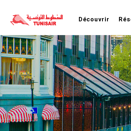
Découvrir
Rés