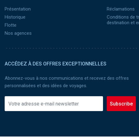
Présentation
Réclamations
Historique
Conditions de t
destination et
Flotte
Nos agences
ACCÉDEZ À DES OFFRES EXCEPTIONNELLES
Abonnez-vous à nos communications et recevez des offres
personnalisées et des idées de voyages.
Subscribe