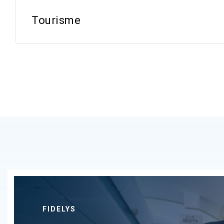
Tourisme
FIDELYS