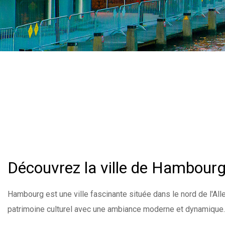
Découvrez la ville de Hambour
Hambourg est une ville fascinante située dans le nord de l'Al
patrimoine culturel avec une ambiance moderne et dynamique.