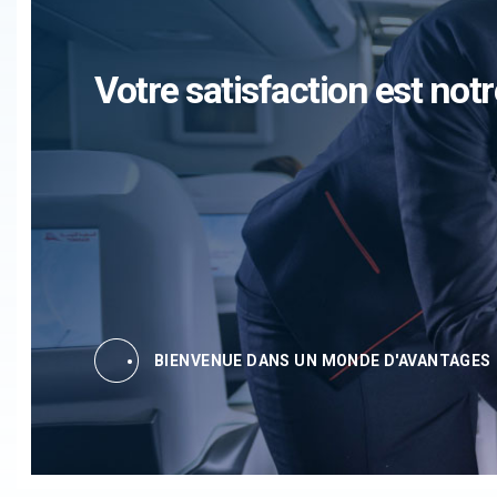
Votre satisfaction est notr
BIENVENUE DANS UN MONDE D'AVANTAGES