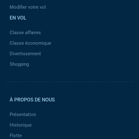
Modifier votre vol
EN VOL
Classe affaires
Classe économique
Divertissement
Shopping
Pied de page 2
À PROPOS DE NOUS
Présentation
Historique
Flotte