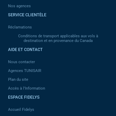
Nos agences
SERVICE CLIENTÈLE
Réclamations
Conditions de transport applicables aux vols à
destination et en provenance du Canada
AIDE ET CONTACT
Nous contacter
Agences TUNISAIR
Plan du site
Accès à l’Information
ESPACE FIDELYS
Accueil Fidelys