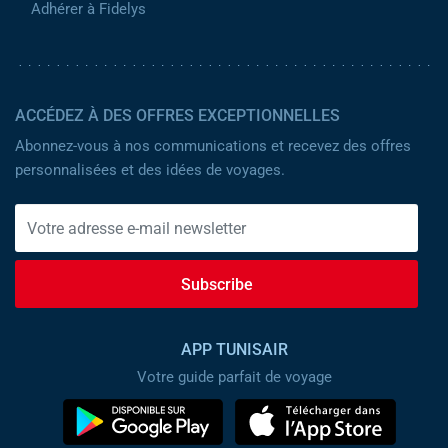
Adhérer à Fidelys
ACCÉDEZ À DES OFFRES EXCEPTIONNELLES
Abonnez-vous à nos communications et recevez des offres
personnalisées et des idées de voyages.
Subscribe
APP TUNISAIR
Votre guide parfait de voyage