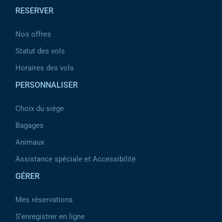
RESERVER
Nos offres
Statut des vols
Horaires des vols
PERSONNALISER
Choix du siège
Bagages
Animaux
Assistance spéciale et Accessibilité
GÉRER
Mes réservations
S'enregistrer en ligne