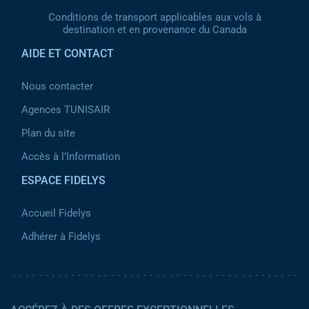
Conditions de transport applicables aux vols à
destination et en provenance du Canada
AIDE ET CONTACT
Nous contacter
Agences TUNISAIR
Plan du site
Accès à l’Information
ESPACE FIDELYS
Accueil Fidelys
Adhérer à Fidelys