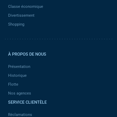
Classe économique
Divertissement
Shopping
Pied de page 2
À PROPOS DE NOUS
Présentation
Historique
Flotte
Nos agences
SERVICE CLIENTÈLE
Réclamations