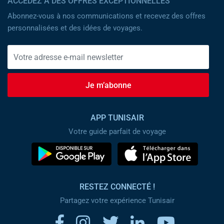
ACCÉDEZ À DES OFFRES EXCEPTIONNELLES
Abonnez-vous à nos communications et recevez des offres
personnalisées et des idées de voyages.
Je m’abonne
APP TUNISAIR
Votre guide parfait de voyage
RESTEZ CONNECTÉ !
Partagez votre expérience Tunisair