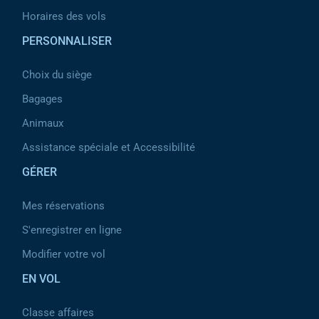
Horaires des vols
PERSONNALISER
Choix du siège
Bagages
Animaux
Assistance spéciale et Accessibilité
GÉRER
Mes réservations
S'enregistrer en ligne
Modifier votre vol
EN VOL
Classe affaires