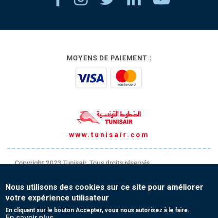
MOYENS DE PAIEMENT :
www.tunisair.com
Copyright 2023 Tunisair. Tous droits réservés
Conditions générales de Transport
Nous utilisons des cookies sur ce site pour améliorer
Conditions générales de Vente
votre expérience utilisateur
Protection de vos données personnelles
En cliquant sur le bouton Accepter, vous nous autorisez à le faire.
En savoir plus