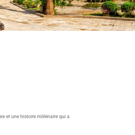
e et une histoire millénaire qui a