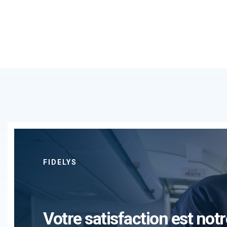
FIDELYS
Votre satisfaction est notr