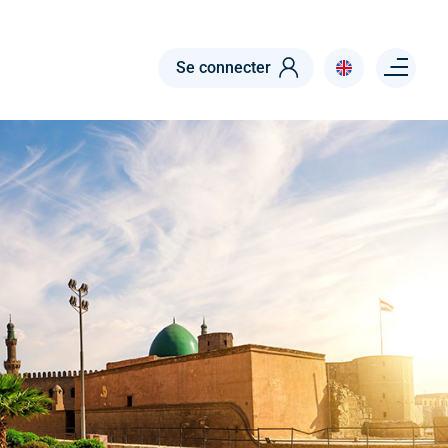
Menu right
Se connecter