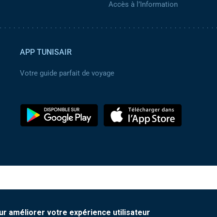
Accès à l’Information
APP TUNISAIR
Votre guide parfait de voyage
ur améliorer votre expérience utilisateur