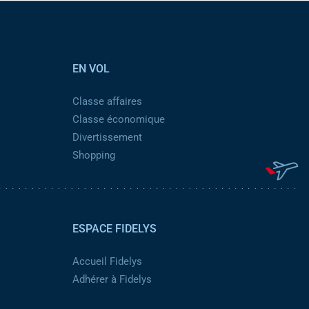
EN VOL
Classe affaires
Classe économique
Divertissement
Shopping
ESPACE FIDELYS
Accueil Fidelys
Adhérer à Fidelys