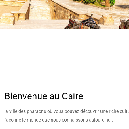
Bienvenue au Caire
la ville des pharaons où vous pouvez découvrir une riche cultur
façonné le monde que nous connaissons aujourd'hui.