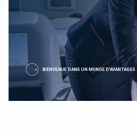
BIENVENUE DANS UN MONDE D'AVANTAGES