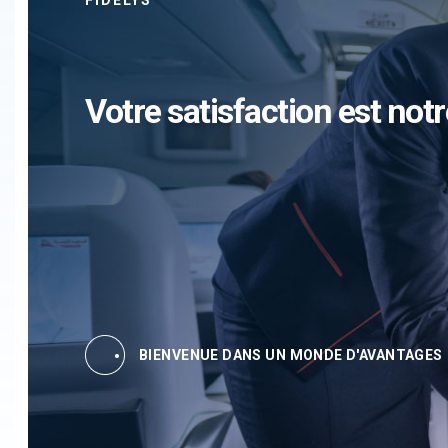
FIDELYS
Votre satisfaction est notr
BIENVENUE DANS UN MONDE D'AVANTAGES