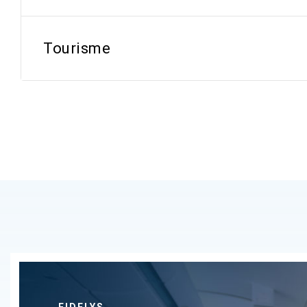
Tourisme