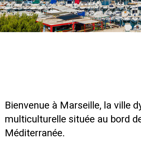
Bienvenue à Marseille, la ville 
multiculturelle située au bord d
Méditerranée.