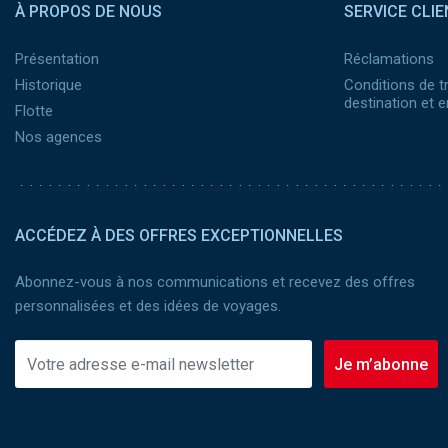
À PROPOS DE NOUS
SERVICE CLIE
Présentation
Réclamations
Historique
Conditions de t
destination et
Flotte
Nos agences
ACCÉDEZ À DES OFFRES EXCEPTIONNELLES
Abonnez-vous à nos communications et recevez des offres
personnalisées et des idées de voyages.
Je m’abonne