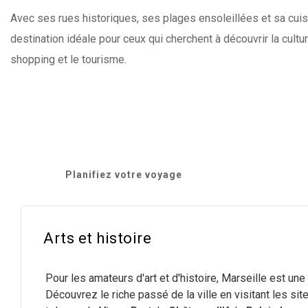
Avec ses rues historiques, ses plages ensoleillées et sa cui
destination idéale pour ceux qui cherchent à découvrir la culture
shopping et le tourisme.
Planifiez votre voyage
Arts et histoire
Pour les amateurs d'art et d'histoire, Marseille est une 
Découvrez le riche passé de la ville en visitant les sit