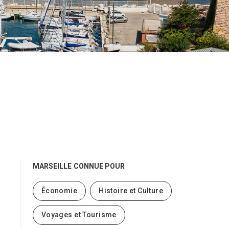
MARSEILLE
CONNUE POUR
Économie
Histoire et Culture
Voyages et Tourisme