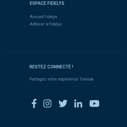
ESPACE FIDELYS
Accueil Fidelys
Adhérer à Fidelys
RESTEZ CONNECTÉ !
Partagez votre expérience Tunisair