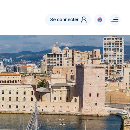
Menu right
Se connecter