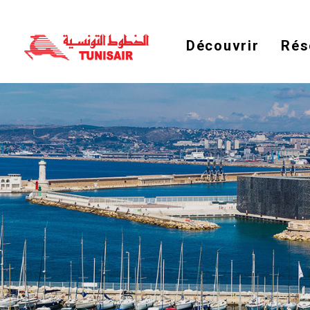
Découvrir
Rés