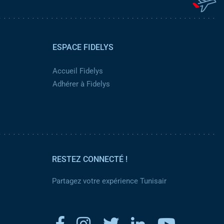
ESPACE FIDELYS
Accueil Fidelys
Adhérer à Fidelys
RESTEZ CONNECTÉ !
Partagez votre expérience Tunisair