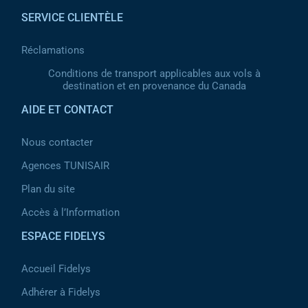
SERVICE CLIENTÈLE
Réclamations
Conditions de transport applicables aux vols à
destination et en provenance du Canada
AIDE ET CONTACT
Nous contacter
Agences TUNISAIR
Plan du site
Accès à l’Information
ESPACE FIDELYS
Accueil Fidelys
Adhérer à Fidelys