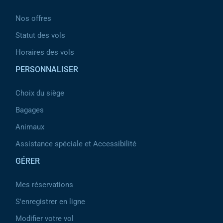
Nos offres
Statut des vols
Horaires des vols
PERSONNALISER
Choix du siège
Bagages
Animaux
Assistance spéciale et Accessibilité
GÉRER
Mes réservations
S'enregistrer en ligne
Modifier votre vol