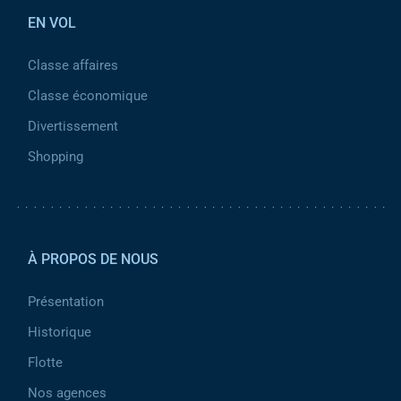
EN VOL
Classe affaires
Classe économique
Divertissement
Shopping
Pied de page 2
À PROPOS DE NOUS
Présentation
Historique
Flotte
Nos agences