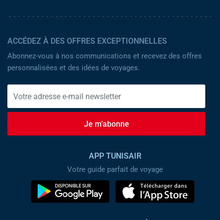
ACCÉDEZ À DES OFFRES EXCEPTIONNELLES
Abonnez-vous à nos communications et recevez des offres
personnalisées et des idées de voyages.
Je m’abonne
APP TUNISAIR
Votre guide parfait de voyage