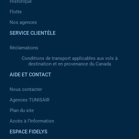
Historique
Flotte
Nos agences
SERVICE CLIENTÈLE
Réclamations
Conditions de transport applicables aux vols à
destination et en provenance du Canada
AIDE ET CONTACT
Nous contacter
Agences TUNISAIR
Plan du site
Accès à l’Information
ESPACE FIDELYS