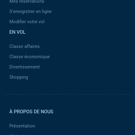
Mes réservations
S'enregistrer en ligne
Modifier votre vol
EN VOL
Classe affaires
Classe économique
Divertissement
Shopping
Pied de page 2
À PROPOS DE NOUS
Présentation