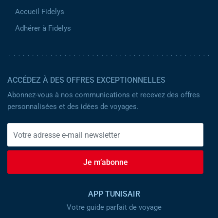
Accueil Fidelys
Adhérer à Fidelys
ACCÉDEZ À DES OFFRES EXCEPTIONNELLES
Abonnez-vous à nos communications et recevez des offres
personnalisées et des idées de voyages.
Je m’abonne
APP TUNISAIR
Votre guide parfait de voyage