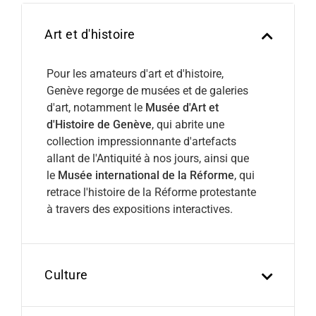
Art et d'histoire
Pour les amateurs d'art et d'histoire,
Genève regorge de musées et de galeries
d'art, notamment le
Musée d'Art et
d'Histoire de Genève
, qui abrite une
collection impressionnante d'artefacts
allant de l'Antiquité à nos jours, ainsi que
le
Musée international de la Réforme
, qui
retrace l'histoire de la Réforme protestante
à travers des expositions interactives.
Culture