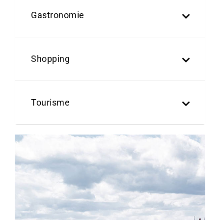
Gastronomie
Shopping
Tourisme
Previous
Next