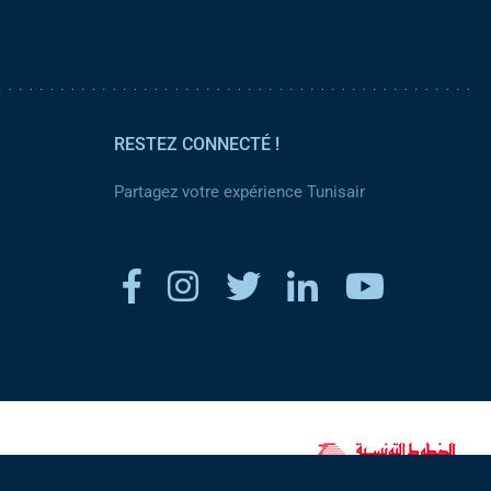
RESTEZ CONNECTÉ !
Partagez votre expérience Tunisair