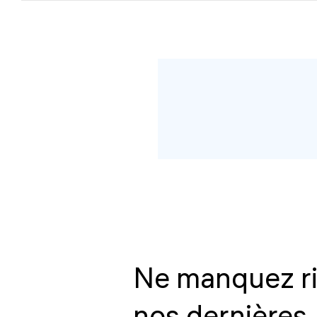
Ne manquez r