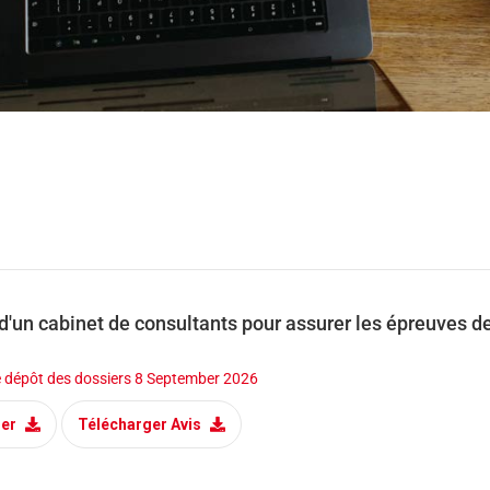
d'un cabinet de consultants pour assurer les épreuves d
e dépôt des dossiers
8 September 2026
ger
Télécharger Avis