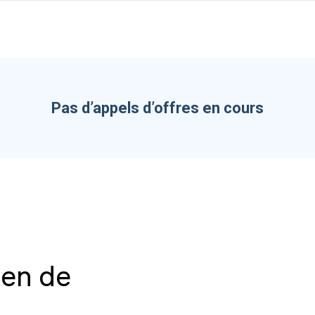
Pas d’appels d’offres en cours
ien de