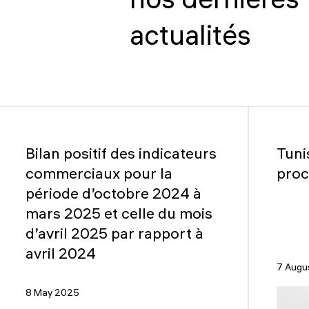
nos dernières
actualités
Bilan positif des indicateurs
Tuni
commerciaux pour la
proc
période d’octobre 2024 à
mars 2025 et celle du mois
d’avril 2025 par rapport à
avril 2024
7 Augu
8 May 2025