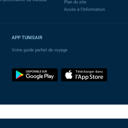
Plan du site
Accès à l’Information
APP TUNISAIR
Votre guide parfait de voyage