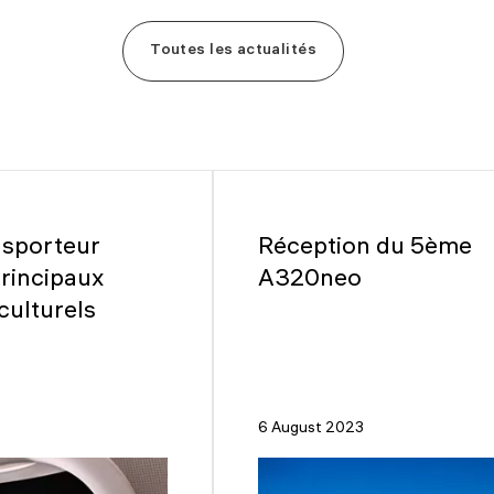
Toutes les actualités
ansporteur
Réception du 5ème
Principaux
A320neo
culturels
6 August 2023