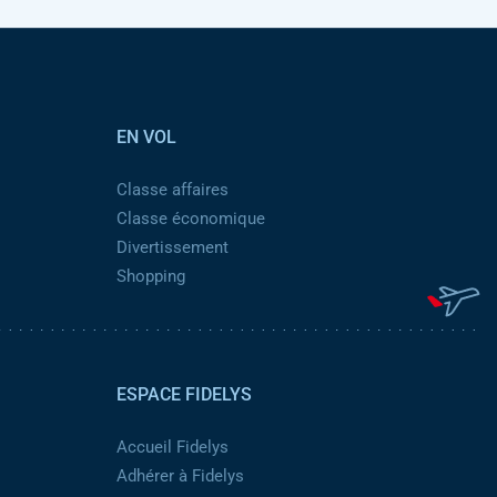
EN VOL
Classe affaires
Classe économique
Divertissement
Shopping
ESPACE FIDELYS
Accueil Fidelys
Adhérer à Fidelys