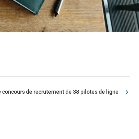
e concours de recrutement de 38 pilotes de ligne