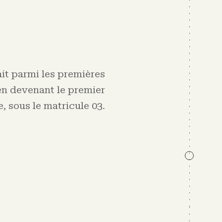
ait parmi les premières
 en devenant le premier
 sous le matricule 03.