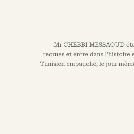
Mr CHEBBI MESSAOUD
ét
recrues et entre dans l’histoire
Tunisien embauché, le jour même,