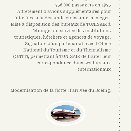
756 000 passagers en 1975
Affrètement d’avions supplémentaires pour
faire face à la demande croissante en sièges.
Mise à disposition des bureaux de TUNISAIR à
l’étranger au service des institutions
touristiques, hôteliers et agences de voyage.
Signature d’un partenariat avec l’Office
National du Tourisme et du Thermalisme
(ONTT), permettant à TUNISAIR de traiter leur
correspondance dans ses bureaux
internationaux
Modernisation de la flotte : l’arrivée du Boeing
.