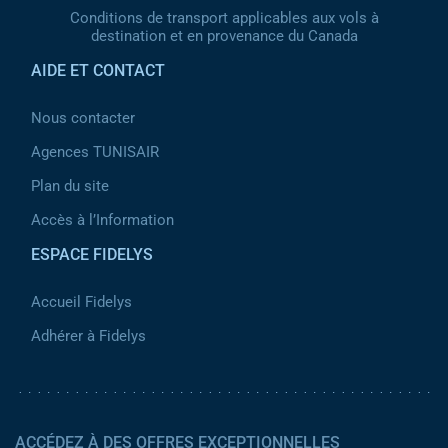
Conditions de transport applicables aux vols à
destination et en provenance du Canada
AIDE ET CONTACT
Nous contacter
Agences TUNISAIR
Plan du site
Accès à l’Information
ESPACE FIDELYS
Accueil Fidelys
Adhérer à Fidelys
ACCÉDEZ À DES OFFRES EXCEPTIONNELLES