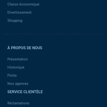
Classe économique
Divertissement
Shopping
Pied de page 2
À PROPOS DE NOUS
Présentation
Historique
Flotte
Nos agences
SERVICE CLIENTÈLE
Réclamations