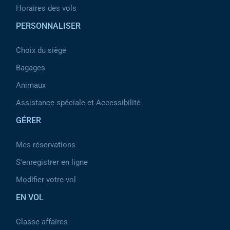
Horaires des vols
PERSONNALISER
Choix du siège
Bagages
Animaux
Assistance spéciale et Accessibilité
GÉRER
Mes réservations
S'enregistrer en ligne
Modifier votre vol
EN VOL
Classe affaires