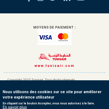
MOYENS DE PAIEMENT :
www.tunisair.com
Copyright 2023 Tunisair. Tous droits réservés
Conditions générales de Transport
Nous utilisons des cookies sur ce site pour améliorer
Conditions générales de Vente
votre expérience utilisateur
Protection de vos données personnelles
En cliquant sur le bouton Accepter, vous nous autorisez à le faire.
En savoir plus