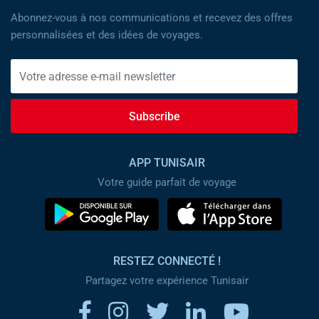
Abonnez-vous à nos communications et recevez des offres
personnalisées et des idées de voyages.
Subscribe
APP TUNISAIR
Votre guide parfait de voyage
RESTEZ CONNECTÉ !
Partagez votre expérience Tunisair