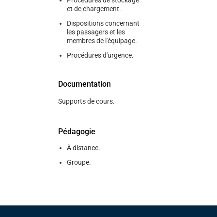
Procédures de stockage
et de chargement.
Dispositions concernant
les passagers et les
membres de l'équipage.
Procédures d'urgence.
Documentation
Supports de cours.
Pédagogie
À distance.
Groupe.
Pied de page