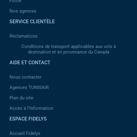
Flotte
Nos agences
SERVICE CLIENTÈLE
Réclamations
Conditions de transport applicables aux vols à
destination et en provenance du Canada
AIDE ET CONTACT
Nous contacter
Agences TUNISAIR
Plan du site
Accès à l’Information
ESPACE FIDELYS
Accueil Fidelys