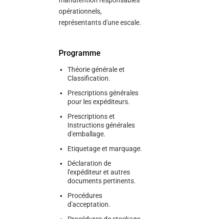
manutention responsables
opérationnels,
représentants d'une escale.
Programme
Théorie générale et
Classification.
Prescriptions générales
pour les expéditeurs.
Prescriptions et
Instructions générales
d'emballage.
Etiquetage et marquage.
Déclaration de
l'expéditeur et autres
documents pertinents.
Procédures
d'acceptation.