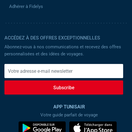
Adhérer à Fidelys
ACCÉDEZ À DES OFFRES EXCEPTIONNELLES
Abonnez-vous à nos communications et recevez des offres
personnalisées et des idées de voyages.
Subscribe
APP TUNISAIR
Votre guide parfait de voyage