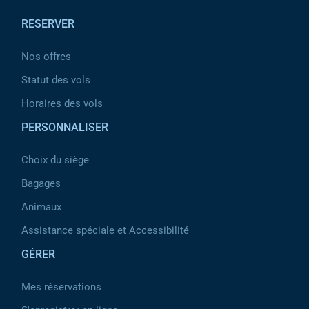
RESERVER
Nos offres
Statut des vols
Horaires des vols
PERSONNALISER
Choix du siège
Bagages
Animaux
Assistance spéciale et Accessibilité
GÉRER
Mes réservations