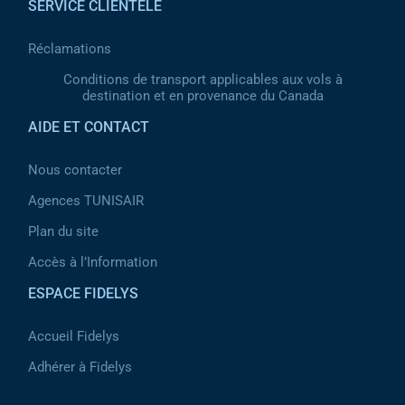
SERVICE CLIENTÈLE
Réclamations
Conditions de transport applicables aux vols à
destination et en provenance du Canada
AIDE ET CONTACT
Nous contacter
Agences TUNISAIR
Plan du site
Accès à l’Information
ESPACE FIDELYS
Accueil Fidelys
Adhérer à Fidelys