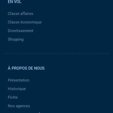
EN VOL
Classe affaires
Classe économique
Divertissement
Shopping
Pied de page 2
À PROPOS DE NOUS
Présentation
Historique
Flotte
Nos agences