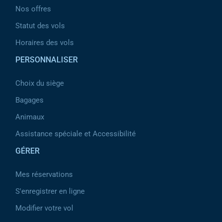
Nos offres
Statut des vols
Horaires des vols
PERSONNALISER
Choix du siège
Bagages
Animaux
Assistance spéciale et Accessibilité
GÉRER
Mes réservations
S'enregistrer en ligne
Modifier votre vol