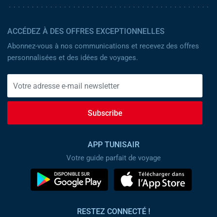
ACCÉDEZ À DES OFFRES EXCEPTIONNELLES
Abonnez-vous à nos communications et recevez des offres
personnalisées et des idées de voyages.
Subscribe
APP TUNISAIR
Votre guide parfait de voyage
RESTEZ CONNECTÉ !