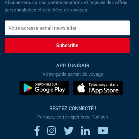
Abonnez-vous à nos communications et recevez des offres
personnalisées et des idées de voyages.
Subscribe
APP TUNISAIR
Votre guide parfait de voyage
RESTEZ CONNECTÉ !
Partagez votre expérience Tunisair