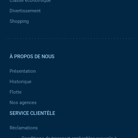
Classe économique
Divertissement
Shopping
Pied de page 2
À PROPOS DE NOUS
Présentation
Historique
Flotte
Nos agences
SERVICE CLIENTÈLE
Réclamations