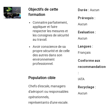
Objectifs de cette
Durée :
Aucun
formation
Prérequis :
Connaitre parfaitement,
Aucun
appliquer et faire
respecter les mesures et
Evaluation :
les consignes de sécurité
Aucun
au travail.
Langues :
Avoir conscience de sa
propre sécurité et de celle
Français
des autres dans son
environnement
Conforme aux
professionnel.
recommandation
:
Population cible
IATA
Chefs d'escale, managers
Recyclage :
d'aéroport ou responsables
Aucun
opérationnels,
représentants d'une escale.