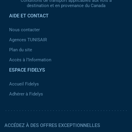
Conditions de transport applicables aux vols à
destination et en provenance du Canada
AIDE ET CONTACT
Nous contacter
Agences TUNISAIR
Plan du site
Accès à l’Information
ESPACE FIDELYS
Accueil Fidelys
Adhérer à Fidelys
ACCÉDEZ À DES OFFRES EXCEPTIONNELLES