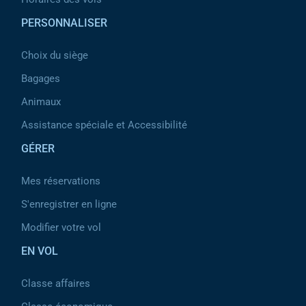
PERSONNALISER
Choix du siège
Bagages
Animaux
Assistance spéciale et Accessibilité
GÉRER
Mes réservations
S'enregistrer en ligne
Modifier votre vol
EN VOL
Classe affaires