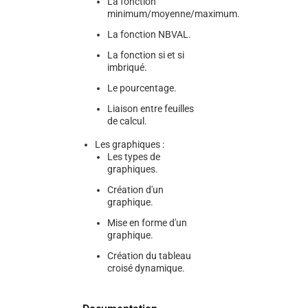
La fonction
minimum/moyenne/maximum.
La fonction NBVAL.
La fonction si et si
imbriqué.
Le pourcentage.
Liaison entre feuilles
de calcul.
Les graphiques :
Les types de
graphiques.
Création d'un
graphique.
Mise en forme d'un
graphique.
Création du tableau
croisé dynamique.