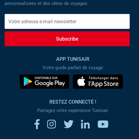
personnalisées et des idées de voyages.
Subscribe
APP TUNISAIR
Votre guide parfait de voyage
RESTEZ CONNECTÉ !
Partagez votre expérience Tunisair