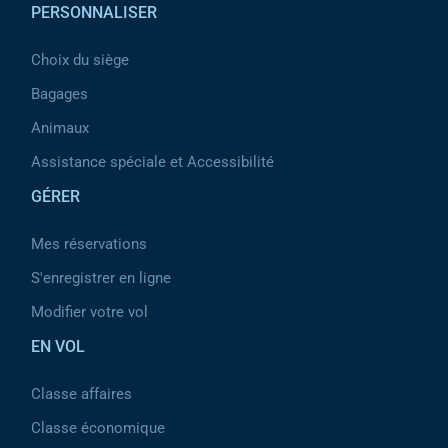
PERSONNALISER
Choix du siège
Bagages
Animaux
Assistance spéciale et Accessibilité
GÉRER
Mes réservations
S'enregistrer en ligne
Modifier votre vol
EN VOL
Classe affaires
Classe économique