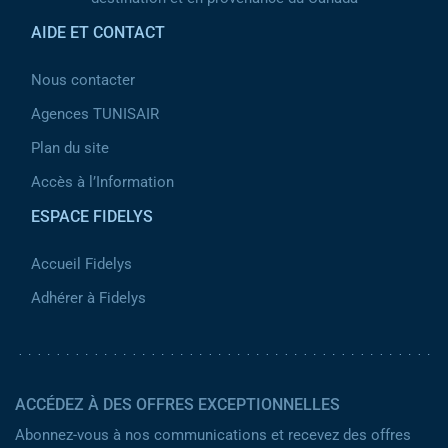
AIDE ET CONTACT
Nous contacter
Agences TUNISAIR
Plan du site
Accès à l’Information
ESPACE FIDELYS
Accueil Fidelys
Adhérer à Fidelys
ACCÉDEZ À DES OFFRES EXCEPTIONNELLES
Abonnez-vous à nos communications et recevez des offres