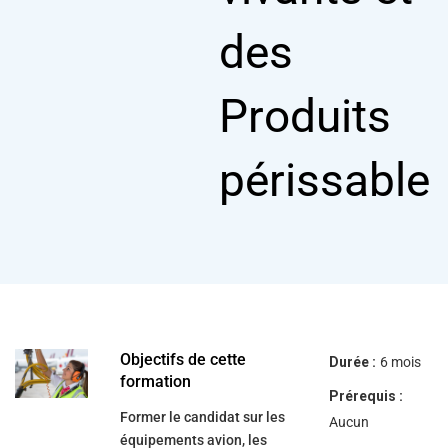
des
Produits
périssable
Objectifs de cette
Durée :
6 mois
formation
Prérequis :
Former le candidat sur les
Aucun
équipements avion, les