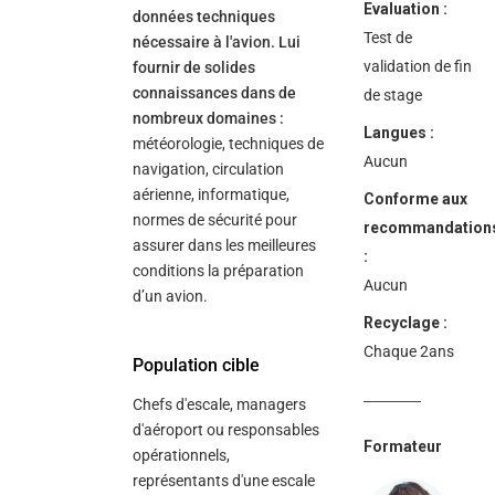
Evaluation :
données techniques
Test de
nécessaire à l'avion. Lui
validation de fin
fournir de solides
connaissances dans de
de stage
nombreux domaines :
Langues :
météorologie, techniques de
Aucun
navigation, circulation
aérienne, informatique,
Conforme aux
normes de sécurité pour
recommandation
assurer dans les meilleures
:
conditions la préparation
Aucun
d’un avion.
Recyclage :
Chaque 2ans
Population cible
Chefs d'escale, managers
d'aéroport ou responsables
Formateur
opérationnels,
représentants d'une escale