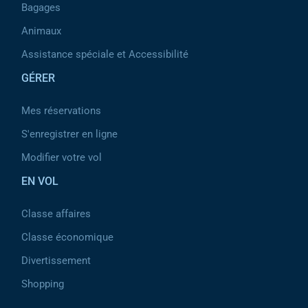
Bagages
Animaux
Assistance spéciale et Accessibilité
GÉRER
Mes réservations
S'enregistrer en ligne
Modifier votre vol
EN VOL
Classe affaires
Classe économique
Divertissement
Shopping