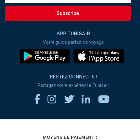
Subscribe
APP TUNISAIR
Votre guide parfait de voyage
RESTEZ CONNECTÉ !
Partagez votre expérience Tunisair
MOYENS DE PAIEMENT :