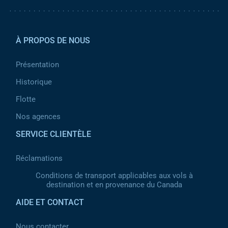
Pied de page 2
À PROPOS DE NOUS
Présentation
Historique
Flotte
Nos agences
SERVICE CLIENTÈLE
Réclamations
Conditions de transport applicables aux vols à
destination et en provenance du Canada
AIDE ET CONTACT
Nous contacter