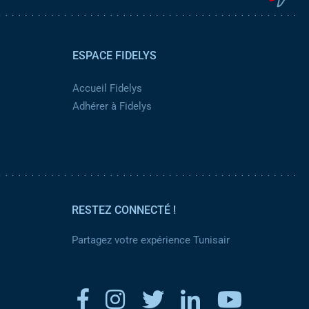
ESPACE FIDELYS
Accueil Fidelys
Adhérer à Fidelys
RESTEZ CONNECTÉ !
Partagez votre expérience Tunisair