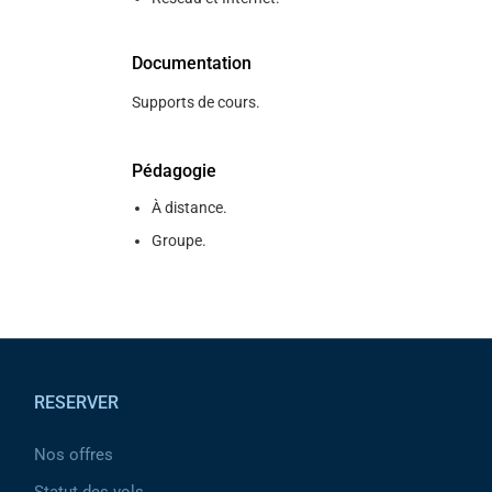
Documentation
Supports de cours.
Pédagogie
À distance.
Groupe.
Pied de page
RESERVER
Nos offres