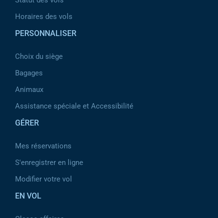
Statut des vols
Horaires des vols
PERSONNALISER
Choix du siège
Bagages
Animaux
Assistance spéciale et Accessibilité
GÉRER
Mes réservations
S'enregistrer en ligne
Modifier votre vol
EN VOL