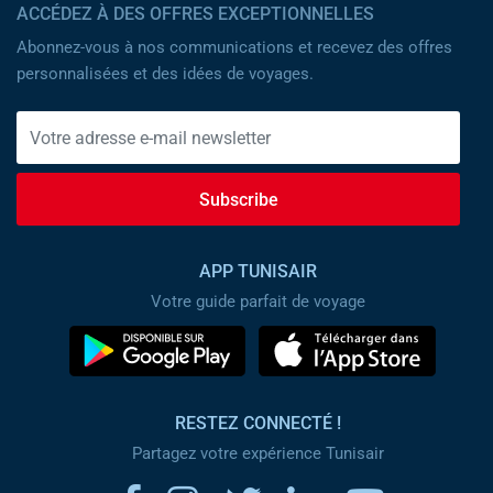
ACCÉDEZ À DES OFFRES EXCEPTIONNELLES
Abonnez-vous à nos communications et recevez des offres
personnalisées et des idées de voyages.
Subscribe
APP TUNISAIR
Votre guide parfait de voyage
RESTEZ CONNECTÉ !
Partagez votre expérience Tunisair