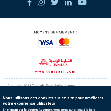
MOYENS DE PAIEMENT :
www.tunisair.com
Copyright 2023 Tunisair. Tous droits réservés
Conditions générales de Transport
Nous utilisons des cookies sur ce site pour améliorer
Conditions générales de Vente
votre expérience utilisateur
Protection de vos données personnelles
En cliquant sur le bouton Accepter, vous nous autorisez à le faire.