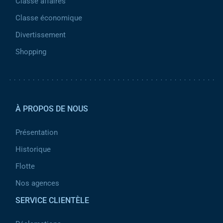
Classe affaires
Classe économique
Divertissement
Shopping
Pied de page 2
À PROPOS DE NOUS
Présentation
Historique
Flotte
Nos agences
SERVICE CLIENTÈLE