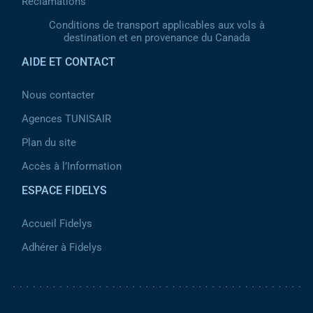
Réclamations
Conditions de transport applicables aux vols à
destination et en provenance du Canada
AIDE ET CONTACT
Nous contacter
Agences TUNISAIR
Plan du site
Accès à l’Information
ESPACE FIDELYS
Accueil Fidelys
Adhérer à Fidelys