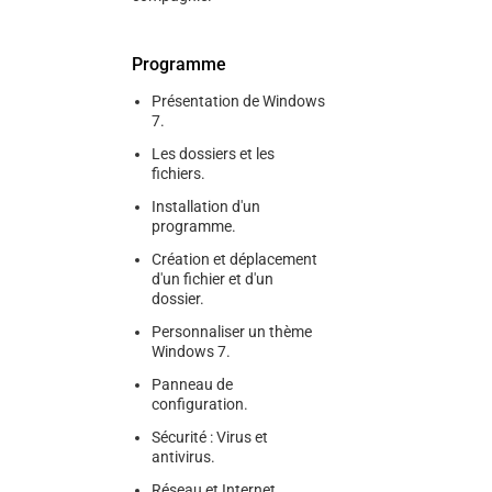
Programme
Présentation de Windows
7.
Les dossiers et les
fichiers.
Installation d'un
programme.
Création et déplacement
d'un fichier et d'un
dossier.
Personnaliser un thème
Windows 7.
Panneau de
configuration.
Sécurité : Virus et
antivirus.
Réseau et Internet.