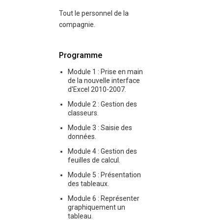
Tout le personnel de la
compagnie.
Programme
Module 1 : Prise en main
de la nouvelle interface
d'Excel 2010-2007.
Module 2 : Gestion des
classeurs.
Module 3 : Saisie des
données.
Module 4 : Gestion des
feuilles de calcul.
Module 5 : Présentation
des tableaux.
Module 6 : Représenter
graphiquement un
tableau.