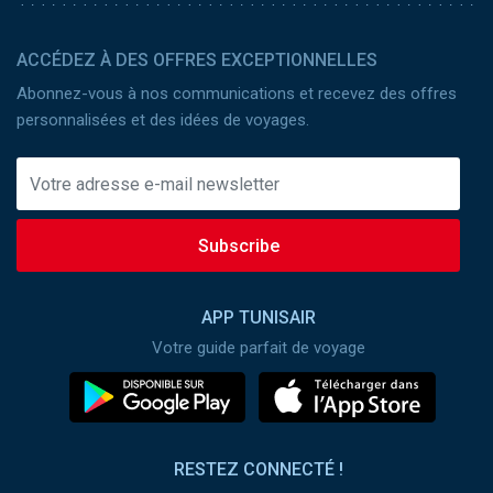
ACCÉDEZ À DES OFFRES EXCEPTIONNELLES
Abonnez-vous à nos communications et recevez des offres
personnalisées et des idées de voyages.
Subscribe
APP TUNISAIR
Votre guide parfait de voyage
RESTEZ CONNECTÉ !