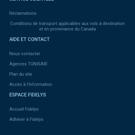
Réclamations
Conditions de transport applicables aux vols à destination
et en provenance du Canada
AIDE ET CONTACT
Nous contacter
Agences TUNISAIR
Plan du site
Accès à l’Information
ESPACE FIDELYS
Accueil Fidelys
Adhérer à Fidelys