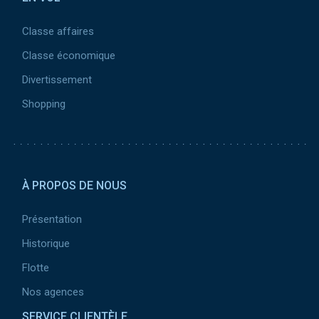
Classe affaires
Classe économique
Divertissement
Shopping
Pied de page 2
À PROPOS DE NOUS
Présentation
Historique
Flotte
Nos agences
SERVICE CLIENTÈLE