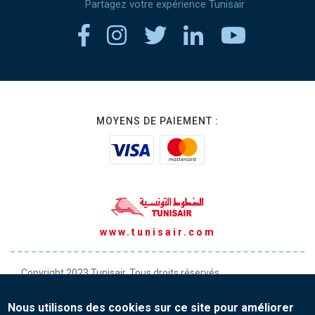
Partagez votre expérience Tunisair
MOYENS DE PAIEMENT :
www.tunisair.com
Copyright 2023 Tunisair. Tous droits réservés
Conditions générales de Transport
Nous utilisons des cookies sur ce site pour améliorer
Conditions générales de Vente