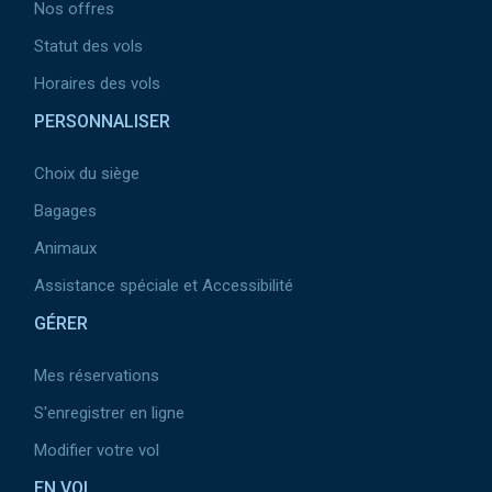
Nos offres
Statut des vols
Horaires des vols
PERSONNALISER
Choix du siège
Bagages
Animaux
Assistance spéciale et Accessibilité
GÉRER
Mes réservations
S'enregistrer en ligne
Modifier votre vol
EN VOL