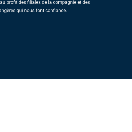
 au profit des filiales de la compagnie et des
angères qui nous font confiance.