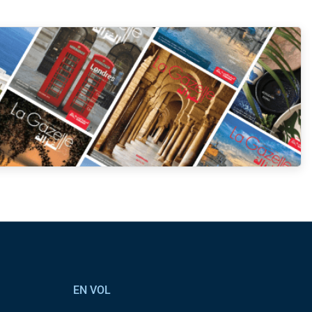
EN VOL