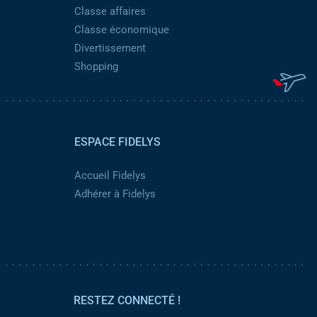
Classe affaires
Classe économique
Divertissement
Shopping
ESPACE FIDELYS
Accueil Fidelys
Adhérer à Fidelys
RESTEZ CONNECTÉ !