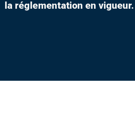
la réglementation en vigueur.