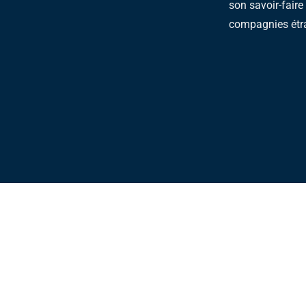
son savoir-faire
compagnies étr