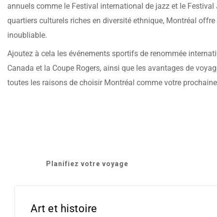
annuels comme le Festival international de jazz et le Festival 
quartiers culturels riches en diversité ethnique, Montréal off
inoubliable.
Ajoutez à cela les événements sportifs de renommée internat
Canada et la Coupe Rogers, ainsi que les avantages de voyage
toutes les raisons de choisir Montréal comme votre prochaine
Planifiez votre voyage
Art et histoire