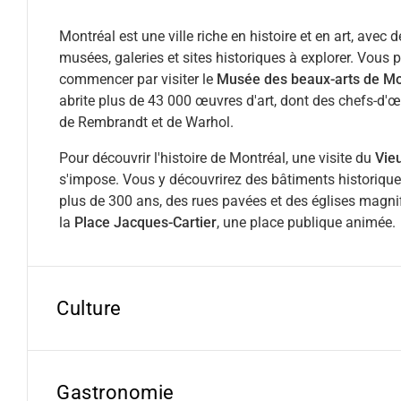
Montréal est une ville riche en histoire et en art, avec
musées, galeries et sites historiques à explorer. Vous
commencer par visiter le
Musée des beaux-arts de Mo
abrite plus de 43 000 œuvres d'art, dont des chefs-d'œ
de Rembrandt et de Warhol.
Pour découvrir l'histoire de Montréal, une visite du
Vie
s'impose. Vous y découvrirez des bâtiments historique
plus de 300 ans, des rues pavées et des églises magnif
la
Place Jacques-Cartier
, une place publique animée.
Culture
Gastronomie