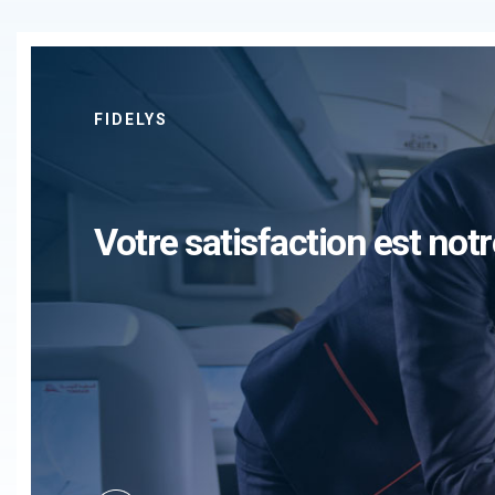
FIDELYS
Votre satisfaction est notr