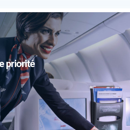
e priorité