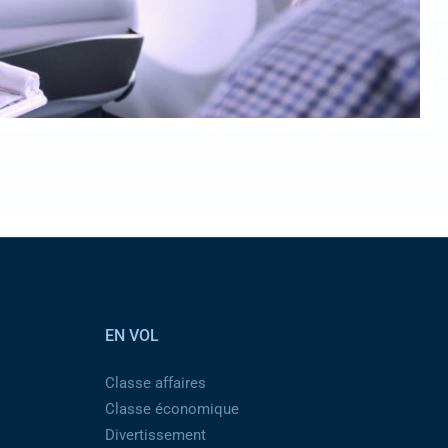
EN VOL
Classe affaires
Classe économique
Divertissement