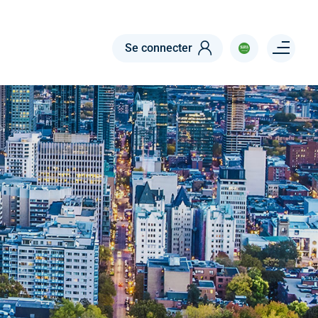
Menu right
Se connecter