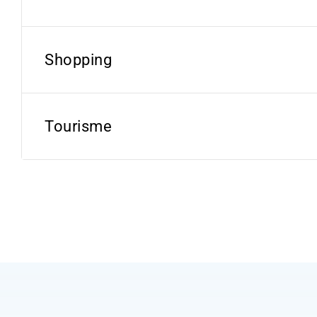
Shopping
Tourisme