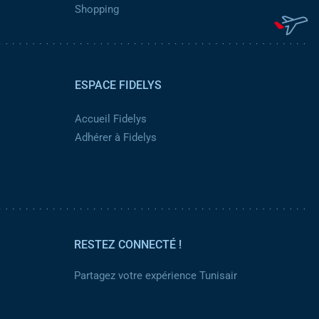
Shopping
ESPACE FIDELYS
Accueil Fidelys
Adhérer à Fidelys
RESTEZ CONNECTÉ !
Partagez votre expérience Tunisair