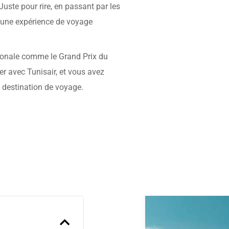
Juste pour rire, en passant par les
re une expérience de voyage
ionale comme le Grand Prix du
r avec Tunisair, et vous avez
 destination de voyage.
Previous