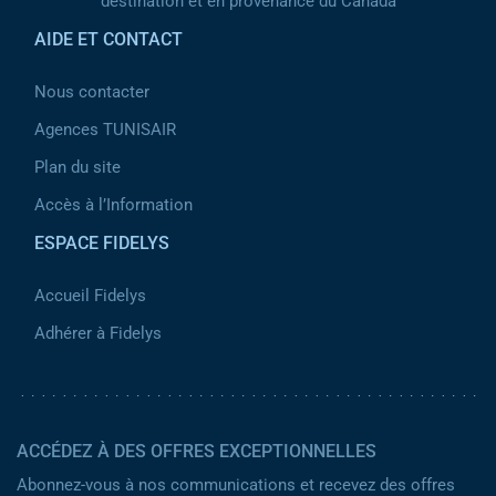
destination et en provenance du Canada
AIDE ET CONTACT
Nous contacter
Agences TUNISAIR
Plan du site
Accès à l’Information
ESPACE FIDELYS
Accueil Fidelys
Adhérer à Fidelys
ACCÉDEZ À DES OFFRES EXCEPTIONNELLES
Abonnez-vous à nos communications et recevez des offres