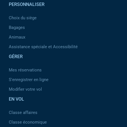
PERSONNALISER
Choix du siège
Bagages
Animaux
Assistance spéciale et Accessibilité
GÉRER
Mes réservations
S'enregistrer en ligne
Modifier votre vol
EN VOL
Classe affaires
Classe économique