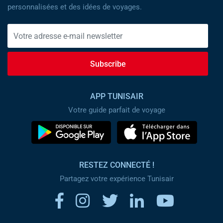
personnalisées et des idées de voyages.
Subscribe
APP TUNISAIR
Votre guide parfait de voyage
RESTEZ CONNECTÉ !
Partagez votre expérience Tunisair