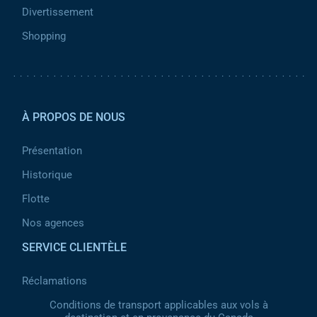
Divertissement
Shopping
Pied de page 2
À PROPOS DE NOUS
Présentation
Historique
Flotte
Nos agences
SERVICE CLIENTÈLE
Réclamations
Conditions de transport applicables aux vols à