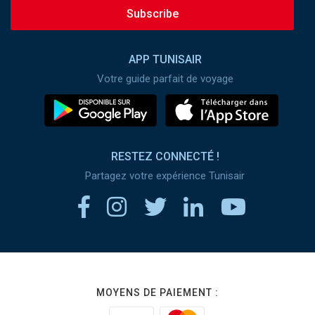
Subscribe
APP TUNISAIR
Votre guide parfait de voyage
RESTEZ CONNECTÉ !
Partagez votre expérience Tunisair
MOYENS DE PAIEMENT :