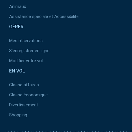
Animaux
Assistance spéciale et Accessibilité
GÉRER
Mes réservations
S'enregistrer en ligne
Modifier votre vol
EN VOL
Classe affaires
Classe économique
Divertissement
Shopping