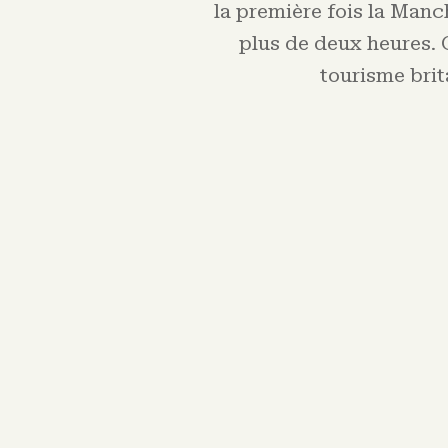
la première fois la Manc
plus de deux heures. 
tourisme brit