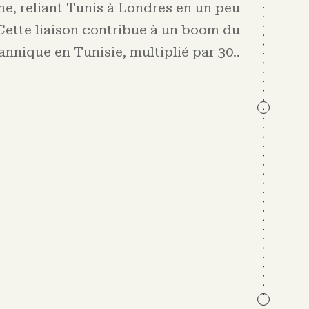
he, reliant Tunis à Londres en un peu
Cette liaison contribue à un boom du
annique en Tunisie, multiplié par 30.
.