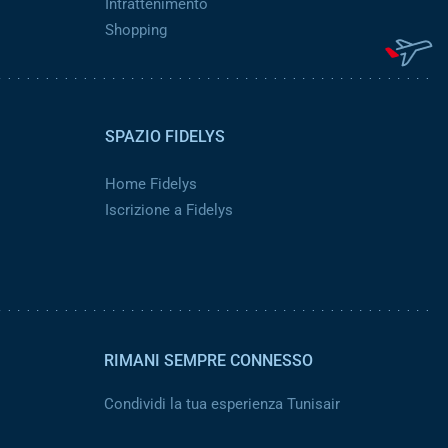
Intrattenimento
Shopping
SPAZIO FIDELYS
Home Fidelys
Iscrizione a Fidelys
RIMANI SEMPRE CONNESSO
Condividi la tua esperienza Tunisair