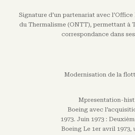
Signature d’un partenariat avec l’Office
du Thermalisme (ONTT), permettant à T
correspondance dans ses
Modernisation de la flott
Mpresentation-hist
Boeing avec l’acquisit
1973. Juin 1973 : Deuxiè
Boeing Le 1er avril 1973