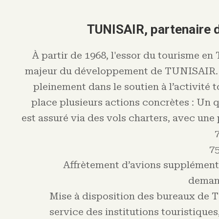
TUNISAIR, partenaire d
À partir de 1968, l'essor du tourisme en 
majeur du développement de TUNISAIR.
pleinement dans le soutien à l’activité 
place plusieurs actions concrètes : Un q
est assuré via des vols charters, avec une
75
Affrètement d’avions supplémentai
demand
Mise à disposition des bureaux de 
service des institutions touristiques