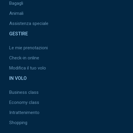
Bagagli
Animali
Assistenza speciale
GESTIRE
Le mie prenotazioni
Check-in online
Modifica il tuo volo
IN VOLO
Business class
Economy class
Intrattenimento
Shopping