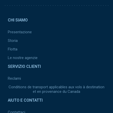
Pied de page 2
CHI SIAMO
Presentazione
Storia
Flotta
Le nostre agenzie
SERVIZIO CLIENTI
Reclami
Conditions de transport applicables aux vols à destination
et en provenance du Canada
AIUTO E CONTATTI
Contattaci