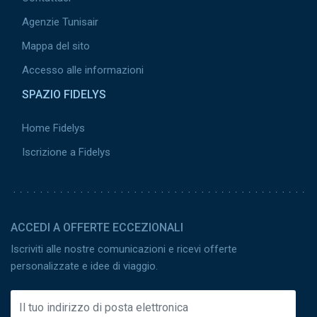
Agenzie Tunisair
Mappa del sito
Accesso alle informazioni
SPAZIO FIDELYS
Home Fidelys
Iscrizione a Fidelys
ACCEDI A OFFERTE ECCEZIONALI
Iscriviti alle nostre comunicazioni e ricevi offerte
personalizzate e idee di viaggio.