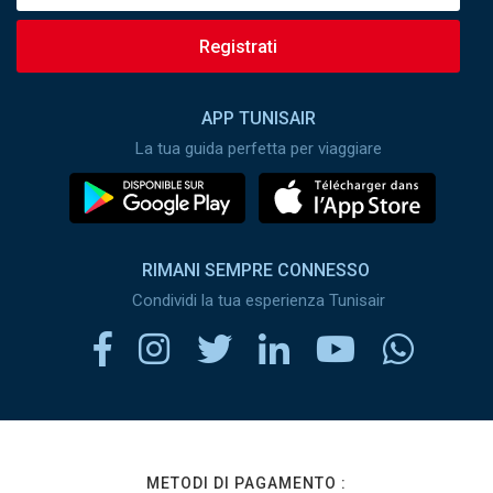
Registrati
APP TUNISAIR
La tua guida perfetta per viaggiare
RIMANI SEMPRE CONNESSO
Condividi la tua esperienza Tunisair
METODI DI PAGAMENTO :