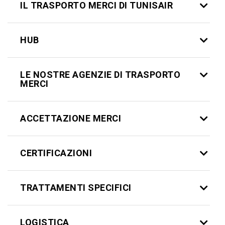
IL TRASPORTO MERCI DI TUNISAIR
HUB
LE NOSTRE AGENZIE DI TRASPORTO
MERCI
ACCETTAZIONE MERCI
CERTIFICAZIONI
TRATTAMENTI SPECIFICI
LOGISTICA