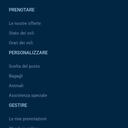
PRENOTARE
Le nostre offerte
Stato dei voli
Orari dei voli
PERSONALIZZARE
Scelta del posto
Bagagli
Animali
Assistenza speciale
GESTIRE
Le mie prenotazioni