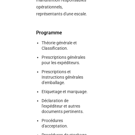
manutention responsables
opérationnels,
représentants d'une escale.
Programme
Théorie générale et
Classification.
Prescriptions générales
pour les expéditeurs.
Prescriptions et
Instructions générales
d'emballage.
Etiquetage et marquage.
Déclaration de
l'expéditeur et autres
documents pertinents.
Procédures
d'acceptation.