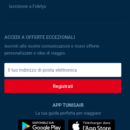
Iscrizione a Fidelys
ACCEDI A OFFERTE ECCEZIONALI
Iscriviti alle nostre comunicazioni e ricevi offerte
personalizzate e idee di viaggio.
Registrati
APP TUNISAIR
La tua guida perfetta per viaggiare