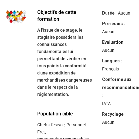
Objectifs de cette
Durée :
Aucun
formation
Prérequis :
A l'issue de ce stage, le
Aucun
stagiaire possèdera les
Evaluation :
connaissances
Aucun
fondamentales lui
permettant de vérifier en
Langues :
tous points la conformité
Français
d'une expédition de
Conforme aux
marchandises dangereuses
dans le respect de la
recommandation
réglementation.
:
IATA
Population cible
Recyclage :
Aucun
Chefs d'escale, Personnel
Fret,