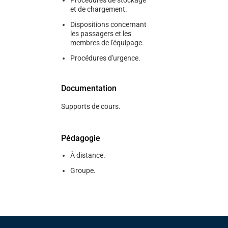
Procédures de stockage
et de chargement.
Dispositions concernant
les passagers et les
membres de l'équipage.
Procédures d'urgence.
Documentation
Supports de cours.
Pédagogie
À distance.
Groupe.
Pied de page