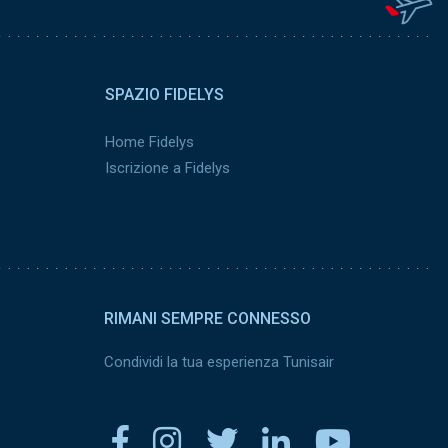
SPAZIO FIDELYS
Home Fidelys
Iscrizione a Fidelys
RIMANI SEMPRE CONNESSO
Condividi la tua esperienza Tunisair