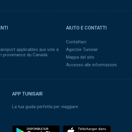
ENTI
AIUTO E CONTATTI
Contattaci
ransport applicables aux vols à
Agenzie Tunisair
 en provenance du Canada
Mappa del sito
Accesso alle informazioni
APP TUNISAIR
La tua guida perfetta per viaggiare