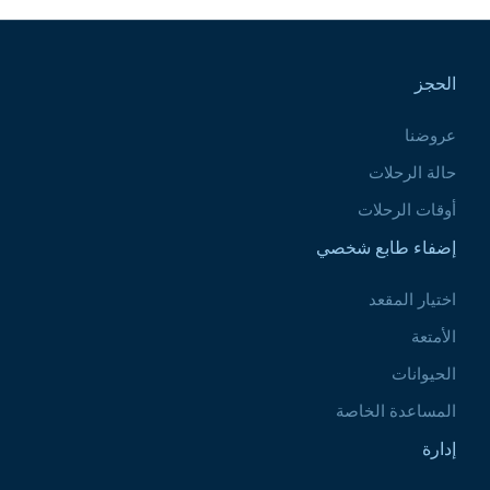
Pied de page
الحجز
عروضنا
حالة الرحلات
أوقات الرحلات
إضفاء طابع شخصي
اختيار المقعد
الأمتعة
الحيوانات
المساعدة الخاصة
إدارة