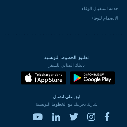
خدمة استقبال الوفاء
الانضمام للوفاء
تطبيق الخطوط التونسية
دليلك المثالي للسفر
ابق على اتصال
شارك تجربتك مع الخطوط التونسية