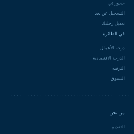
حجوزاتي
التسجيل عن بعد
تعديل رحلتك
في الطائرة
درجة الأعمال
الدرجة الاقتصادية
الترفيه
التسوق
Pied de page 2
من نحن
التقديم