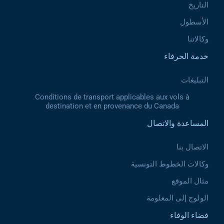
التاريخ
الأسطول
وكالاتنا
خدمة الحرفاء
التبليغات
Conditions de transport applicables aux vols à
destination et en provenance du Canada
المساعدة والاتصال
الاتصال بنا
وكالات الخطوط التونسية
مثال الموقع
الولوج إلى المعلومة
فضاء الوفاء