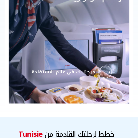
مرحبًا بك في عالم الاستفادة
خطط لرحلتك القادمة من
Tunisie