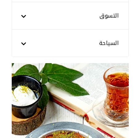
التسوق
السياحة
Previous
Next