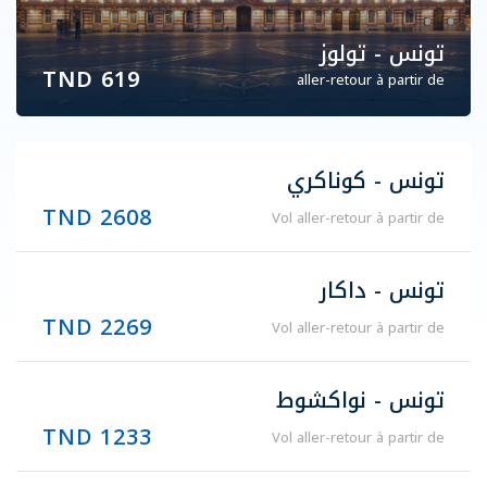
تونس - تولوز
619 TND
aller-retour à partir de
تونس - كوناكري
2608 TND
Vol aller-retour à partir de
تونس - داكار
2269 TND
Vol aller-retour à partir de
تونس - نواكشوط
1233 TND
Vol aller-retour à partir de