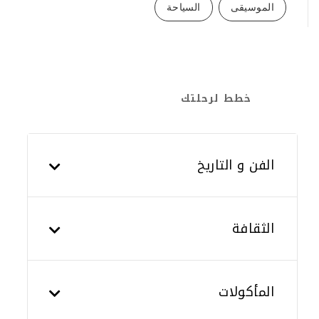
الموسيقى
السياحة
خطط لرحلتك
الفن و التاريخ
الثقافة
المأكولات