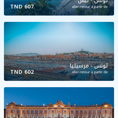
تونس - نيس
607 TND
aller-retour à partir de
تونس - مرسيليا
602 TND
aller-retour à partir de