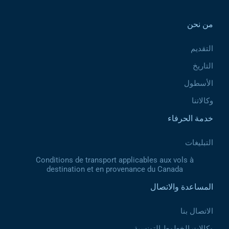
من نحن
التقديم
التاريخ
الأسطول
وكالاتنا
خدمة الحرفاء
التبليغات
Conditions de transport applicables aux vols à
destination et en provenance du Canada
المساعدة والاتصال
الاتصال بنا
وكالات الخطوط التونسية