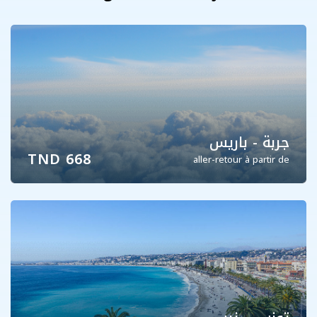
جربة - باريس
668 TND
aller-retour à partir de