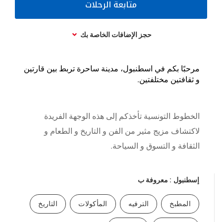
متابعة الرحلات
حجز الإضافات الخاصة بك
مرحبًا بكم في اسطنبول، مدينة ساحرة تربط بين قارتين
و ثقافتين مختلفتين.
الخطوط التونسية تأخذكم إلى هذه الوجهة الفريدة
لاكتشاف مزيج مثير من الفن و التاريخ و الطعام و
الثقافة و التسوق و السياحة.
إسطنبول
: معروفة ب
المطبخ
الترفيه
المأكولات
التاريخ