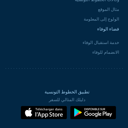
مثال الموقع
الولوج إلى المعلومة
فضاء الوفاء
خدمة استقبال الوفاء
الانضمام للوفاء
تطبيق الخطوط التونسية
دليلك المثالي للسفر