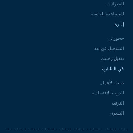
الحيوانات
المساعدة الخاصة
إدارة
حجوزاتي
التسجيل عن بعد
تعديل رحلتك
في الطائرة
درجة الأعمال
الدرجة الاقتصادية
الترفيه
التسوق
Pied de page 2