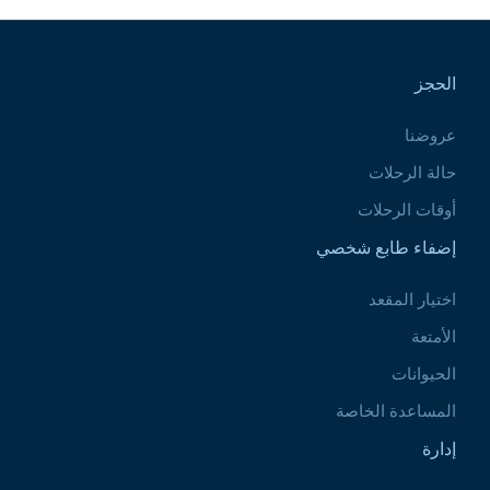
Pied de page
الحجز
عروضنا
حالة الرحلات
أوقات الرحلات
إضفاء طابع شخصي
اختيار المقعد
الأمتعة
الحيوانات
المساعدة الخاصة
إدارة