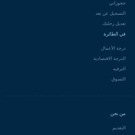
حجوزاتي
التسجيل عن بعد
تعديل رحلتك
في الطائرة
درجة الأعمال
الدرجة الاقتصادية
الترفيه
التسوق
Pied de page 2
من نحن
التقديم