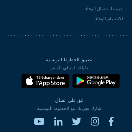
خدمة استقبال الوفاء
الانضمام للوفاء
تطبيق الخطوط التونسية
دليلك المثالي للسفر
ابق على اتصال
شارك تجربتك مع الخطوط التونسية