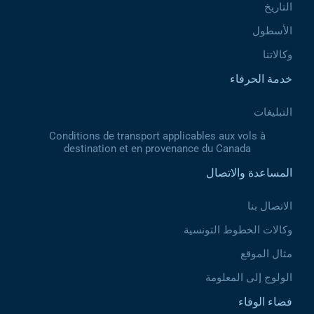
التاريخ
الأسطول
وكالاتنا
خدمة الحرفاء
التبليغات
Conditions de transport applicables aux vols à
destination et en provenance du Canada
المساعدة والاتصال
الاتصال بنا
وكالات الخطوط التونسية
مثال الموقع
الولوج إلى المعلومة
فضاء الوفاء