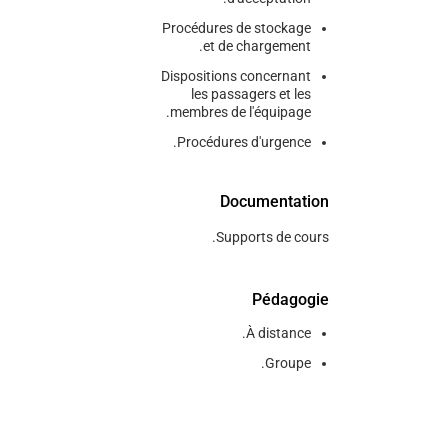
Procédures de stockage
et de chargement.
Dispositions concernant
les passagers et les
membres de l'équipage.
Procédures d'urgence.
Documentation
Supports de cours.
Pédagogie
À distance.
Groupe.