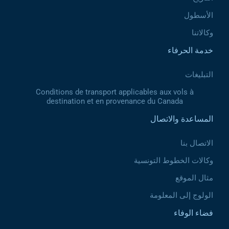
الأسطول
وكالاتنا
خدمة الحرفاء
التبليغات
Conditions de transport applicables aux vols à
destination et en provenance du Canada
المساعدة والاتصال
الاتصال بنا
وكالات الخطوط التونسية
مثال الموقع
الولوج إلى المعلومة
فضاء الوفاء