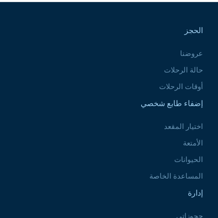
Pied de page
الحجز
عروضنا
حالة الرحلات
أوقات الرحلات
إضفاء طابع شخصي
اختيار المقعد
الأمتعة
الحيوانات
المساعدة الخاصة
إدارة
حجوزاتي