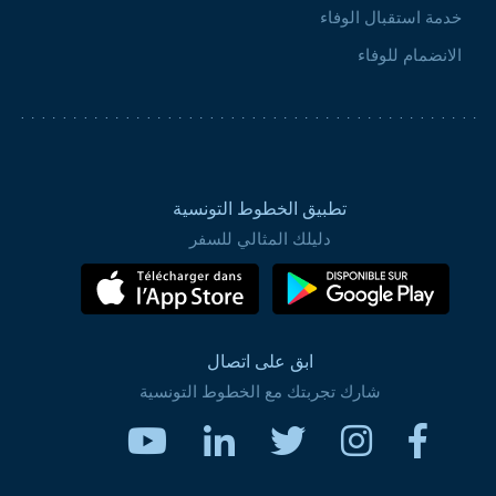
خدمة استقبال الوفاء
الانضمام للوفاء
تطبيق الخطوط التونسية
دليلك المثالي للسفر
ابق على اتصال
شارك تجربتك مع الخطوط التونسية