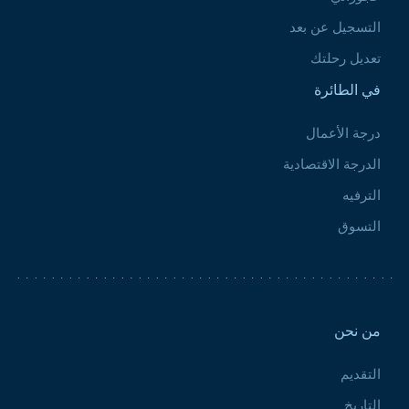
التسجيل عن بعد
تعديل رحلتك
في الطائرة
درجة الأعمال
الدرجة الاقتصادية
الترفيه
التسوق
Pied de page 2
من نحن
التقديم
التاريخ