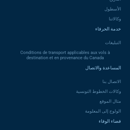
الأسطول
وكالاتنا
خدمة الحرفاء
التبليغات
Conditions de transport applicables aux vols à
destination et en provenance du Canada
المساعدة والاتصال
الاتصال بنا
وكالات الخطوط التونسية
مثال الموقع
الولوج إلى المعلومة
فضاء الوفاء