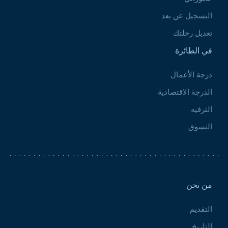
التسجيل عن بعد
تعديل رحلتك
في الطائرة
درجة الأعمال
الدرجة الاقتصادية
الترفيه
التسوق
Pied de page 2
من نحن
التقديم
التاريخ