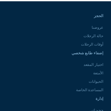
Pied de page
الحجز
عروضنا
حالة الرحلات
أوقات الرحلات
إضفاء طابع شخصي
اختيار المقعد
الأمتعة
الحيوانات
المساعدة الخاصة
إدارة
حجوزاتي