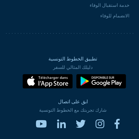
خدمة استقبال الوفاء
الانضمام للوفاء
تطبيق الخطوط التونسية
دليلك المثالي للسفر
ابق على اتصال
شارك تجربتك مع الخطوط التونسية