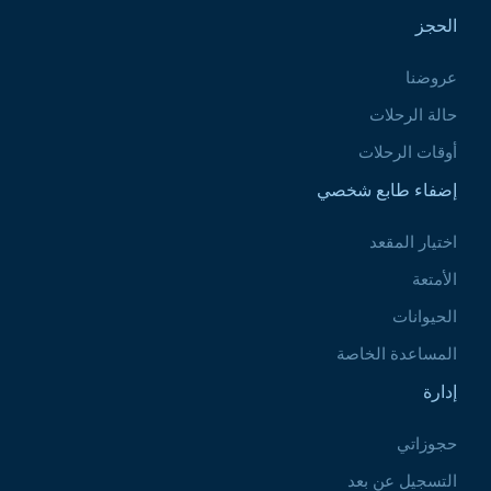
الحجز
عروضنا
حالة الرحلات
أوقات الرحلات
إضفاء طابع شخصي
اختيار المقعد
الأمتعة
الحيوانات
المساعدة الخاصة
إدارة
حجوزاتي
التسجيل عن بعد