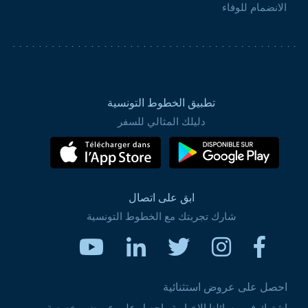
الانضمام للوفاء
تطبيق الخطوط التونسية
دليلك المثالي للسفر
ابق على اتصال
شارك تجربتك مع الخطوط التونسية
احصل على عروض استثنائية