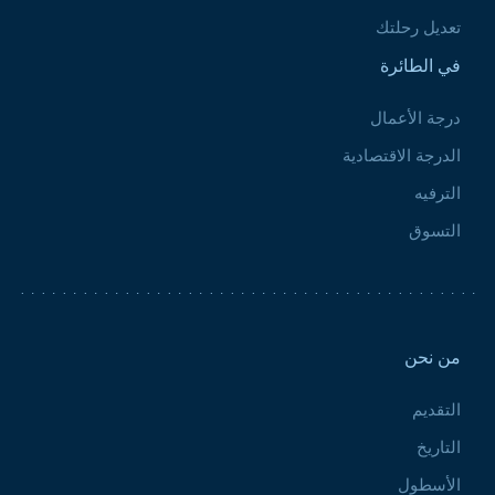
تعديل رحلتك
في الطائرة
درجة الأعمال
الدرجة الاقتصادية
الترفيه
التسوق
Pied de page 2
من نحن
التقديم
التاريخ
الأسطول