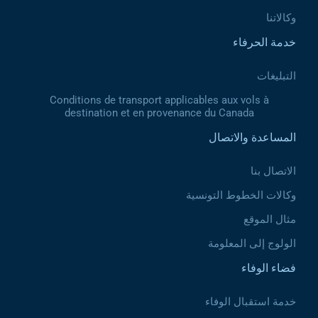
وكالاتنا
خدمة الحرفاء
التبليغات
Conditions de transport applicables aux vols à
destination et en provenance du Canada
المساعدة والاتصال
الاتصال بنا
وكالات الخطوط التونسية
مثال الموقع
الولوج إلى المعلومة
فضاء الوفاء
خدمة استقبال الوفاء