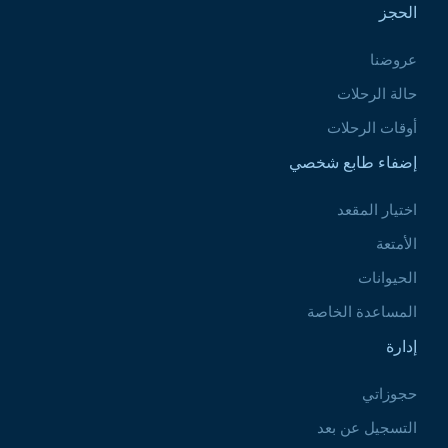
الحجز
عروضنا
حالة الرحلات
أوقات الرحلات
إضفاء طابع شخصي
اختيار المقعد
الأمتعة
الحيوانات
المساعدة الخاصة
إدارة
حجوزاتي
التسجيل عن بعد