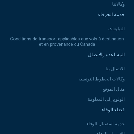
وكالاتنا
خدمة الحرفاء
التبليغات
Conditions de transport applicables aux vols à destination
et en provenance du Canada
المساعدة والاتصال
الاتصال بنا
وكالات الخطوط التونسية
مثال الموقع
الولوج إلى المعلومة
فضاء الوفاء
خدمة استقبال الوفاء