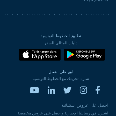
الانضمام للوفاء
تطبيق الخطوط التونسية
دليلك المثالي للسفر
ابق على اتصال
شارك تجربتك مع الخطوط التونسية
احصل على عروض استثنائية
اشترك في رسائلنا الإخبارية واحصل على عروض مخصصة