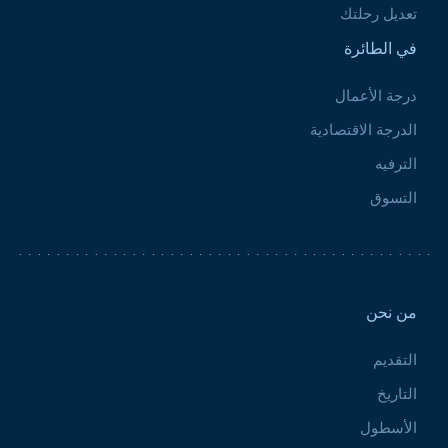
تعديل رحلتك
في الطائرة
درجة الأعمال
الدرجة الاقتصادية
الترفيه
التسوق
Pied de page 2
من نحن
التقديم
التاريخ
الأسطول