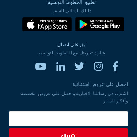
تطبيق الخطوط التونسية
دليلك المثالي للسفر
ابق على اتصال
شارك تجربتك مع الخطوط التونسية
احصل على عروض استثنائية
اشترك في رسائلنا الإخبارية واحصل على عروض مخصصة
وأفكار للسفر
اشتراك