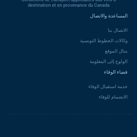
destination et en provenance du Canada
المساعدة والاتصال
الاتصال بنا
وكالات الخطوط التونسية
مثال الموقع
الولوج إلى المعلومة
فضاء الوفاء
خدمة استقبال الوفاء
الانضمام للوفاء