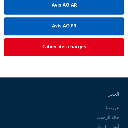
Avis AO AR
Avis AO FR
Cahier des charges
Pied de page
الحجز
عروضنا
حالة الرحلات
أوقات الرحلات