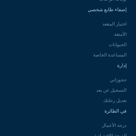
إضفاء طابع شخصي
اختيار المقعد
الأمتعة
الحيوانات
المساعدة الخاصة
إدارة
حجوزاتي
التسجيل عن بعد
تعديل رحلتك
في الطائرة
درجة الأعمال
الدرجة الاقتصادية