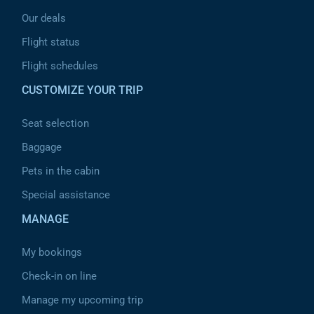
Our deals
Flight status
Flight schedules
CUSTOMIZE YOUR TRIP
Seat selection
Baggage
Pets in the cabin
Special assistance
MANAGE
My bookings
Check-in on line
Manage my upcoming trip