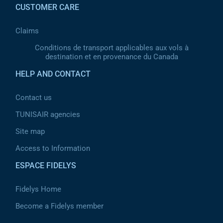
CUSTOMER CARE
Claims
Conditions de transport applicables aux vols à
destination et en provenance du Canada
HELP AND CONTACT
Contact us
TUNISAIR agencies
Site map
Access to Information
ESPACE FIDELYS
Fidelys Home
Become a Fidelys member