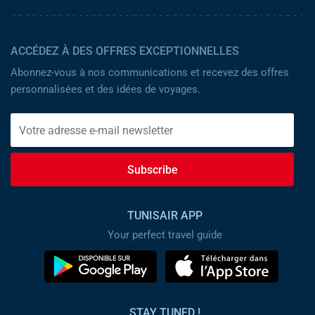
ACCÉDEZ À DES OFFRES EXCEPTIONNELLES
Abonnez-vous à nos communications et recevez des offres
personnalisées et des idées de voyages.
Subscribe
TUNISAIR APP
Your perfect travel guide
STAY TUNED !