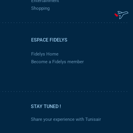
Entertainment
Shopping
ESPACE FIDELYS
Fidelys Home
Become a Fidelys member
STAY TUNED !
Share your experience with Tunisair