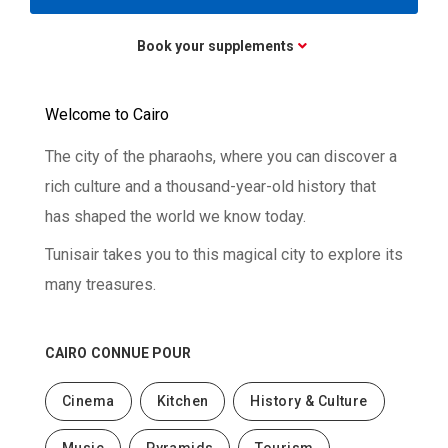
Book your supplements
Welcome to Cairo
The city of the pharaohs, where you can discover a
rich culture and a thousand-year-old history that
has shaped the world we know today.
Tunisair takes you to this magical city to explore its
many treasures.
CAIRO
CONNUE POUR
Cinema
Kitchen
History & Culture