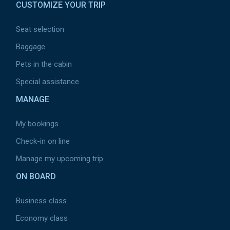
CUSTOMIZE YOUR TRIP
Seat selection
Baggage
Pets in the cabin
Special assistance
MANAGE
My bookings
Check-in on line
Manage my upcoming trip
ON BOARD
Business class
Economy class