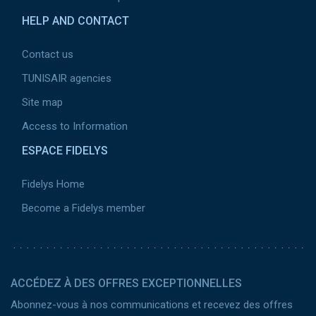
HELP AND CONTACT
Contact us
TUNISAIR agencies
Site map
Access to Information
ESPACE FIDELYS
Fidelys Home
Become a Fidelys member
ACCÉDEZ À DES OFFRES EXCEPTIONNELLES
Abonnez-vous à nos communications et recevez des offres