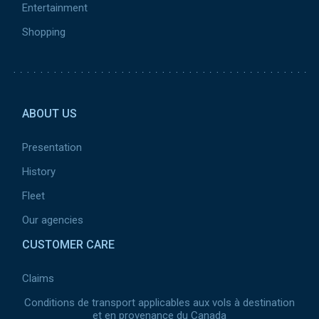
Entertainment
Shopping
Pied de page 2
ABOUT US
Presentation
History
Fleet
Our agencies
CUSTOMER CARE
Claims
Conditions de transport applicables aux vols à destination
et en provenance du Canada