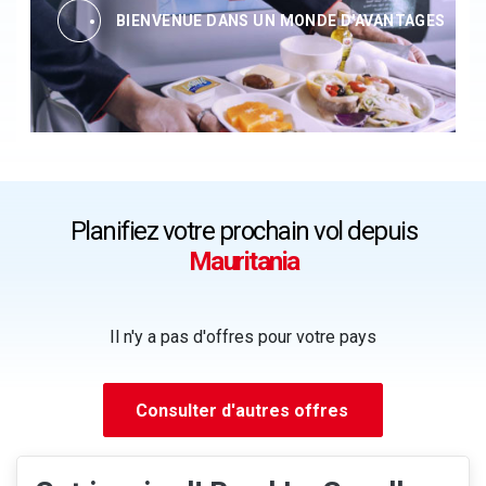
BIENVENUE DANS UN MONDE D'AVANTAGES
Planifiez votre prochain vol depuis
Mauritania
Il n'y a pas d'offres pour votre pays
Consulter d'autres offres