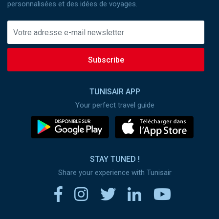
personnalisées et des idées de voyages.
Subscribe
TUNISAIR APP
Your perfect travel guide
STAY TUNED !
Share your experience with Tunisair