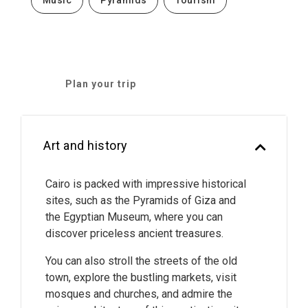
Music
Pyramids
Tourism
Plan your trip
Art and history
Cairo is packed with impressive historical
sites, such as the Pyramids of Giza and
the Egyptian Museum, where you can
discover priceless ancient treasures.
You can also stroll the streets of the old
town, explore the bustling markets, visit
mosques and churches, and admire the