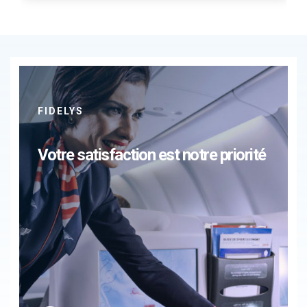
FIDELYS
Votre satisfaction est notre priorité