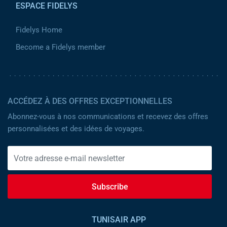
ESPACE FIDELYS
Fidelys Home
Become a Fidelys member
ACCÉDEZ À DES OFFRES EXCEPTIONNELLES
Abonnez-vous à nos communications et recevez des offres
personnalisées et des idées de voyages.
Subscribe
TUNISAIR APP