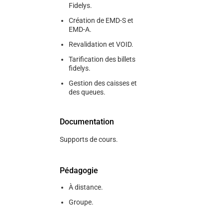
Fidelys.
Création de EMD-S et
EMD-A.
Revalidation et VOID.
Tarification des billets
fidelys.
Gestion des caisses et
des queues.
Documentation
Supports de cours.
Pédagogie
À distance.
Groupe.