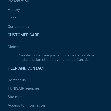
Presentation
History
Fleet
Our agencies
CUSTOMER CARE
Claims
Conditions de transport applicables aux vols à
destination et en provenance du Canada
HELP AND CONTACT
Contact us
TUNISAIR agencies
Site map
Access to Information