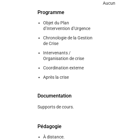
Aucun
Programme
Objet du Plan
d’Intervention d’Urgence
Chronologie de la Gestion
de Crise
Intervenants /
Organisation de crise
Coordination externe
Après la crise
Documentation
Supports de cours.
Pédagogie
À distance.