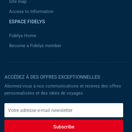
Site map
Access to Information
ESPACE FIDELYS
Fidelys Home
Become a Fidelys member
ACCÉDEZ À DES OFFRES EXCEPTIONNELLES
Abonnez-vous à nos communications et recevez des offres
personnalisées et des idées de voyages.
Subscribe