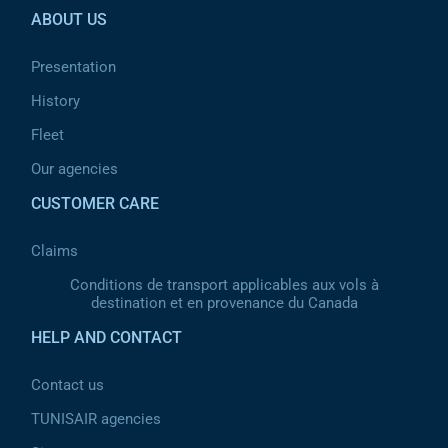
ABOUT US
Presentation
History
Fleet
Our agencies
CUSTOMER CARE
Claims
Conditions de transport applicables aux vols à
destination et en provenance du Canada
HELP AND CONTACT
Contact us
TUNISAIR agencies