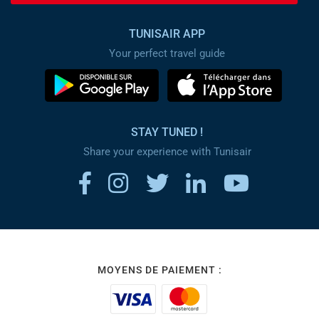
TUNISAIR APP
Your perfect travel guide
STAY TUNED !
Share your experience with Tunisair
MOYENS DE PAIEMENT :