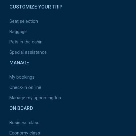
CUSTOMIZE YOUR TRIP
Seat selection
Baggage
Pets in the cabin
Special assistance
MANAGE
My bookings
Check-in on line
Manage my upcoming trip
ON BOARD
Business class
Economy class