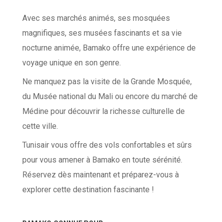
Avec ses marchés animés, ses mosquées
magnifiques, ses musées fascinants et sa vie
nocturne animée, Bamako offre une expérience de
voyage unique en son genre.
Ne manquez pas la visite de la Grande Mosquée,
du Musée national du Mali ou encore du marché de
Médine pour découvrir la richesse culturelle de
cette ville.
Tunisair vous offre des vols confortables et sûrs
pour vous amener à Bamako en toute sérénité.
Réservez dès maintenant et préparez-vous à
explorer cette destination fascinante !