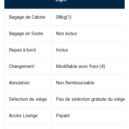
Bagage de Cabine
08kg(1)
Bagage en Soute
Non inclus
Repas à bord
Inclus
Changement
Modifiable avec frais (4)
Annulation
Non Remboursable
Sélection de siège
Pas de séléction gratuite du siége a
Accès Lounge
Payant