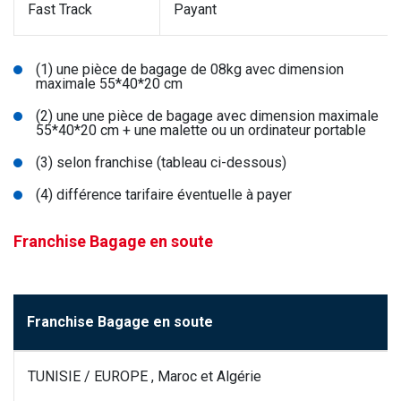
Fast Track
Payant
(1) une pièce de bagage de 08kg avec dimension
maximale 55*40*20 cm
(2) une une pièce de bagage avec dimension maximale
55*40*20 cm + une malette ou un ordinateur portable
(3) selon franchise (tableau ci-dessous)
(4) différence tarifaire éventuelle à payer
Franchise Bagage en soute
Franchise Bagage en soute
TUNISIE / EUROPE , Maroc et Algérie