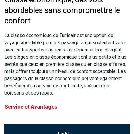
abordables sans compromettre le
confort
La classe économique de Tunisair est une option de
voyage abordable pour les passagers qui souhaitent voler
avec ce transporteur aérien sans dépenser trop d'argent.
Les sièges en classe économique sont plus petits et plus
serrés que ceux en première classe ou en classe affaires,
mais offrent toujours un niveau de confort acceptable. Les
passagers de la classe économique peuvent également
bénéficier d'un service de bord limité, incluant des
boissons et des repas.
Service et Avantages
Light