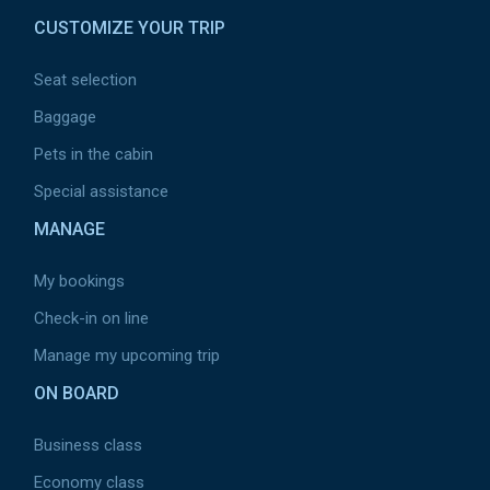
CUSTOMIZE YOUR TRIP
Seat selection
Baggage
Pets in the cabin
Special assistance
MANAGE
My bookings
Check-in on line
Manage my upcoming trip
ON BOARD
Business class
Economy class