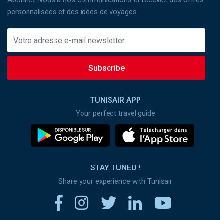
Abonnez-vous à nos communications et recevez des offres
personnalisées et des idées de voyages.
Subscribe
TUNISAIR APP
Your perfect travel guide
STAY TUNED !
Share your experience with Tunisair