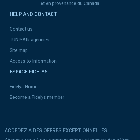
et en provenance du Canada
HELP AND CONTACT
Contact us
TUNISAIR agencies
Site map
Access to Information
ESPACE FIDELYS
Fidelys Home
Become a Fidelys member
ACCÉDEZ À DES OFFRES EXCEPTIONNELLES