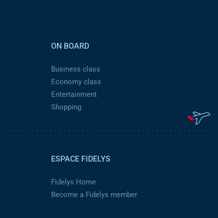
ON BOARD
Business class
Economy class
Entertainment
Shopping
ESPACE FIDELYS
Fidelys Home
Become a Fidelys member