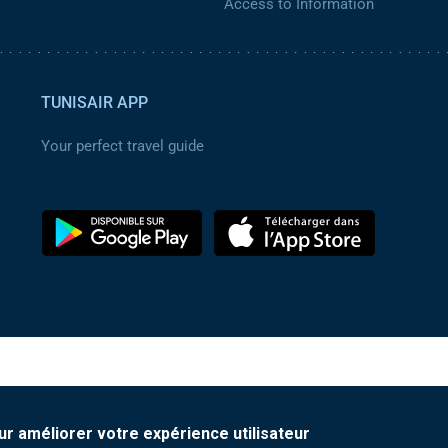
Access to Information
TUNISAIR APP
Your perfect travel guide
ur améliorer votre expérience utilisateur