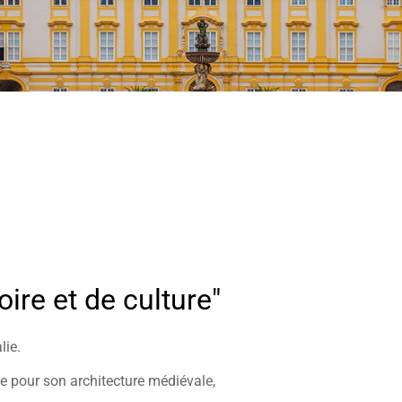
toire et de culture"
lie.
e pour son architecture médiévale,