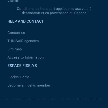
Claims
Conditions de transport applicables aux vols à
destination et en provenance du Canada
HELP AND CONTACT
Contact us
TUNISAIR agencies
Site map
Access to Information
ESPACE FIDELYS
Fidelys Home
Become a Fidelys member