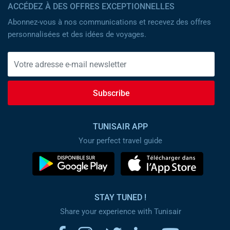
ACCÉDEZ À DES OFFRES EXCEPTIONNELLES
Abonnez-vous à nos communications et recevez des offres
personnalisées et des idées de voyages.
Subscribe
TUNISAIR APP
Your perfect travel guide
STAY TUNED !
Share your experience with Tunisair