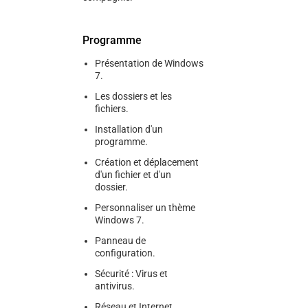
Programme
Présentation de Windows
7.
Les dossiers et les
fichiers.
Installation d'un
programme.
Création et déplacement
d'un fichier et d'un
dossier.
Personnaliser un thème
Windows 7.
Panneau de
configuration.
Sécurité : Virus et
antivirus.
Réseau et Internet.