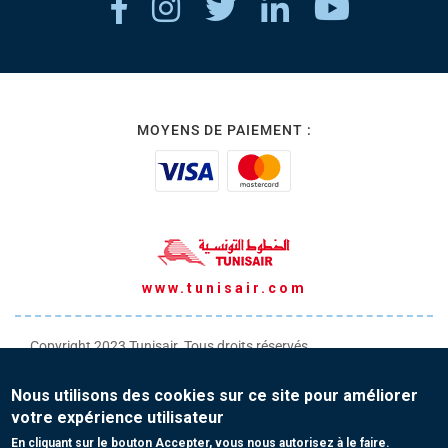
MOYENS DE PAIEMENT :
www.tunisair.com
Copyright 2023 Tunisair. Tous droits réservés
Conditions générales de Transport
Nous utilisons des cookies sur ce site pour améliorer
Conditions générales de Vente
votre expérience utilisateur
Protection de vos données personnelles
En cliquant sur le bouton Accepter, vous nous autorisez à le faire.