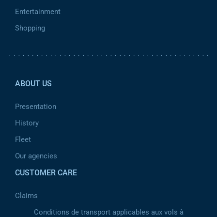
Entertainment
Shopping
Pied de page 2
ABOUT US
Presentation
History
Fleet
Our agencies
CUSTOMER CARE
Claims
Conditions de transport applicables aux vols à