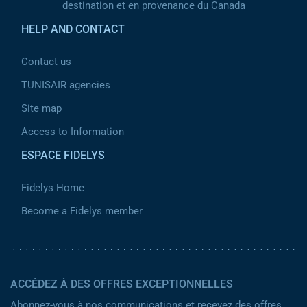
destination et en provenance du Canada
HELP AND CONTACT
Contact us
TUNISAIR agencies
Site map
Access to Information
ESPACE FIDELYS
Fidelys Home
Become a Fidelys member
ACCÉDEZ À DES OFFRES EXCEPTIONNELLES
Abonnez-vous à nos communications et recevez des offres