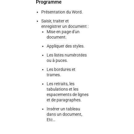
Programme
Présentation du Word.
Saisir, traiter et
enregistrer un document :
Mise en page d'un
document.
Appliquer des styles.
Les listes numérotées
ou à puces.
Les bordures et
trames.
Les retraits, les
tabulations et les
espacements de lignes
et de paragraphes.
Insérer un tableau
dans un document,
Etc…