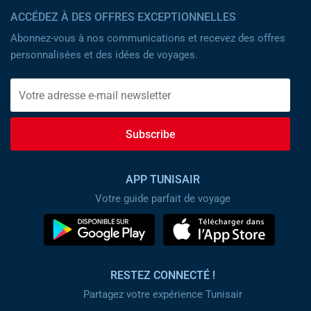
ACCÉDEZ À DES OFFRES EXCEPTIONNELLES
Abonnez-vous à nos communications et recevez des offres
personnalisées et des idées de voyages.
Subscribe
APP TUNISAIR
Votre guide parfait de voyage
RESTEZ CONNECTÉ !
Partagez votre expérience Tunisair