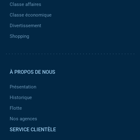
Classe affaires
Classe économique
Divertissement
Shopping
Pied de page 2
À PROPOS DE NOUS
Présentation
Historique
Flotte
Nos agences
SERVICE CLIENTÈLE