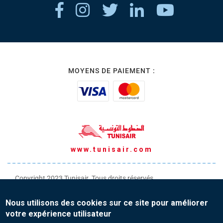
MOYENS DE PAIEMENT :
www.tunisair.com
Copyright 2023 Tunisair. Tous droits réservés
Conditions générales de Transport
Nous utilisons des cookies sur ce site pour améliorer
Conditions générales de Vente
votre expérience utilisateur
Protection de vos données personnelles