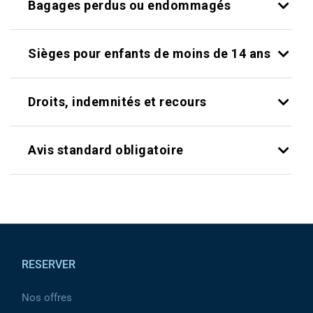
Bagages perdus ou endommagés
Sièges pour enfants de moins de 14 ans
Droits, indemnités et recours
Avis standard obligatoire
Pied de page
RESERVER
Nos offres