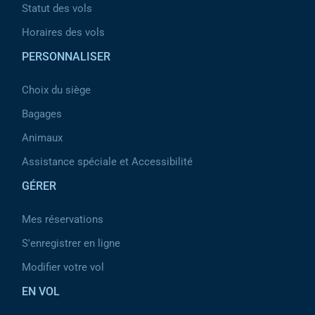
Statut des vols
Horaires des vols
PERSONNALISER
Choix du siège
Bagages
Animaux
Assistance spéciale et Accessibilité
GÉRER
Mes réservations
S'enregistrer en ligne
Modifier votre vol
EN VOL