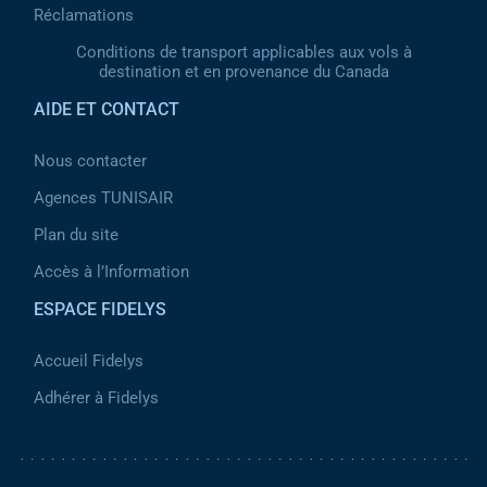
Réclamations
Conditions de transport applicables aux vols à
destination et en provenance du Canada
AIDE ET CONTACT
Nous contacter
Agences TUNISAIR
Plan du site
Accès à l’Information
ESPACE FIDELYS
Accueil Fidelys
Adhérer à Fidelys