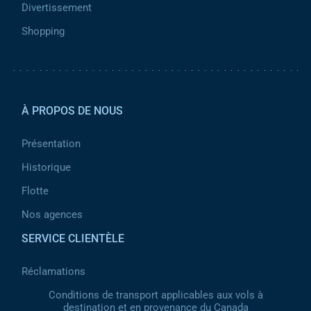
Divertissement
Shopping
Pied de page 2
À PROPOS DE NOUS
Présentation
Historique
Flotte
Nos agences
SERVICE CLIENTÈLE
Réclamations
Conditions de transport applicables aux vols à
destination et en provenance du Canada