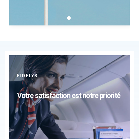
FIDELYS
Votre satisfaction est notre priorité