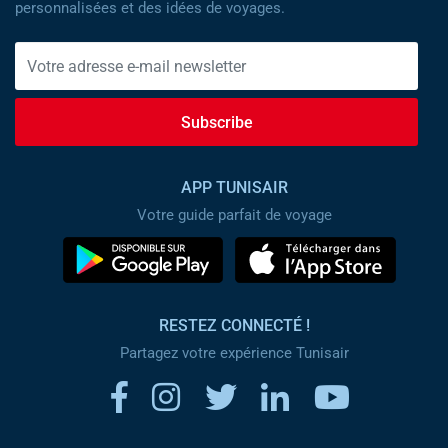
personnalisées et des idées de voyages.
Subscribe
APP TUNISAIR
Votre guide parfait de voyage
RESTEZ CONNECTÉ !
Partagez votre expérience Tunisair