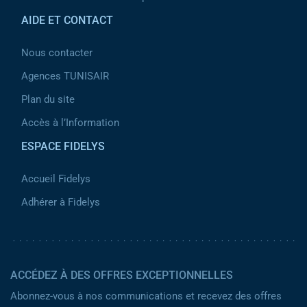
AIDE ET CONTACT
Nous contacter
Agences TUNISAIR
Plan du site
Accès à l’Information
ESPACE FIDELYS
Accueil Fidelys
Adhérer à Fidelys
ACCÉDEZ À DES OFFRES EXCEPTIONNELLES
Abonnez-vous à nos communications et recevez des offres