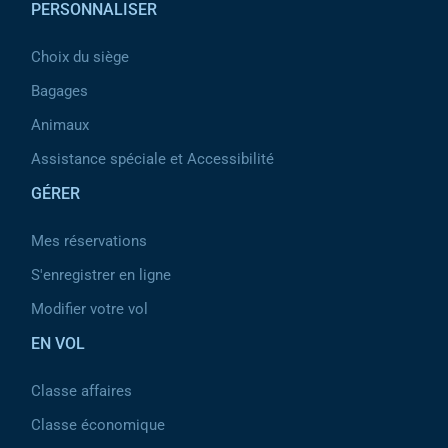
PERSONNALISER
Choix du siège
Bagages
Animaux
Assistance spéciale et Accessibilité
GÉRER
Mes réservations
S'enregistrer en ligne
Modifier votre vol
EN VOL
Classe affaires
Classe économique