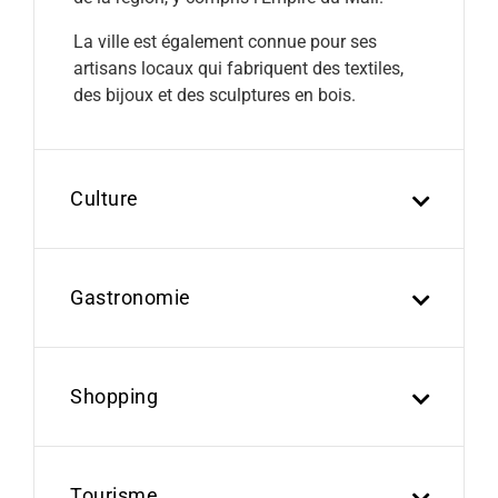
La ville est également connue pour ses
artisans locaux qui fabriquent des textiles,
des bijoux et des sculptures en bois.
Culture
Gastronomie
Shopping
Tourisme