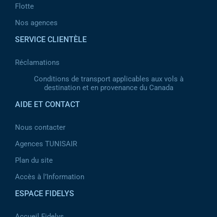
Flotte
Nos agences
SERVICE CLIENTÈLE
Réclamations
Conditions de transport applicables aux vols à
destination et en provenance du Canada
AIDE ET CONTACT
Nous contacter
Agences TUNISAIR
Plan du site
Accès à l’Information
ESPACE FIDELYS
Accueil Fidelys