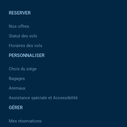
Pied de page
RESERVER
Nos offres
Statut des vols
Horaires des vols
PERSONNALISER
Choix du siège
Bagages
Animaux
Assistance spéciale et Accessibilité
GÉRER
Mes réservations