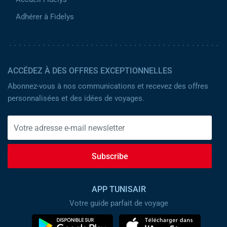
Adhérer à Fidelys
ACCÉDEZ À DES OFFRES EXCEPTIONNELLES
Abonnez-vous à nos communications et recevez des offres
personnalisées et des idées de voyages.
Subscribe
APP TUNISAIR
Votre guide parfait de voyage