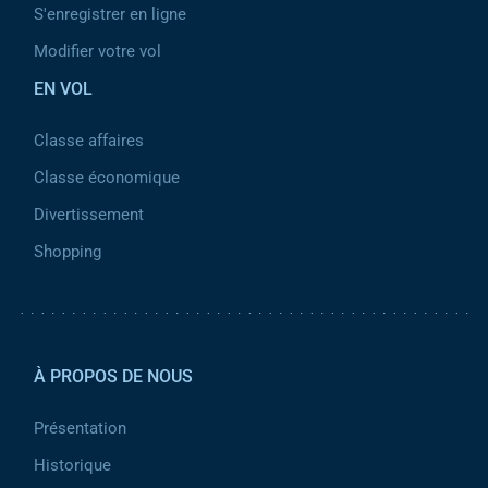
S'enregistrer en ligne
Modifier votre vol
EN VOL
Classe affaires
Classe économique
Divertissement
Shopping
Pied de page 2
À PROPOS DE NOUS
Présentation
Historique