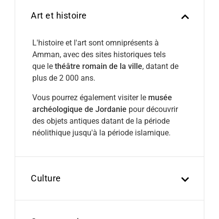
Art et histoire
L'histoire et l'art sont omniprésents à
Amman, avec des sites historiques tels
que le
théâtre romain de la ville
, datant de
plus de 2 000 ans.
Vous pourrez également visiter le
musée
archéologique de Jordanie
pour découvrir
des objets antiques datant de la période
néolithique jusqu'à la période islamique.
Culture