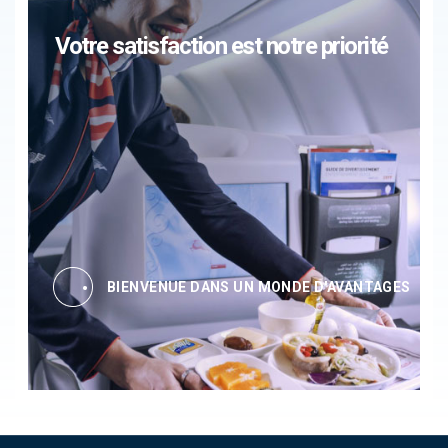
Votre satisfaction est notre priorité
BIENVENUE DANS UN MONDE D'AVANTAGES