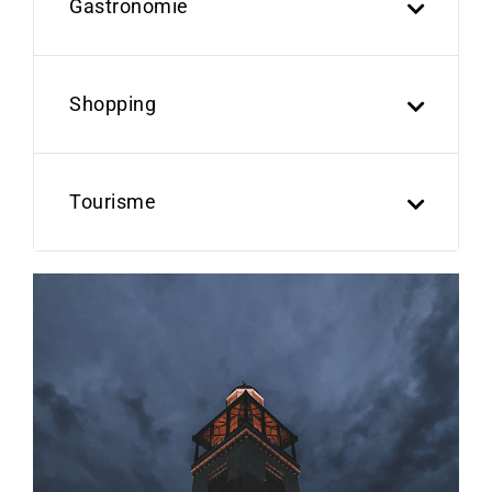
Gastronomie
Shopping
Tourisme
Previous
Next