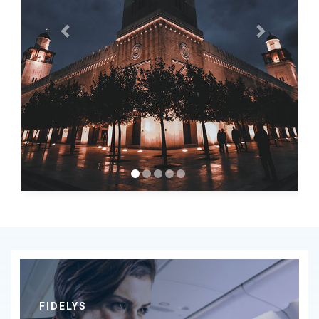
FIDELYS